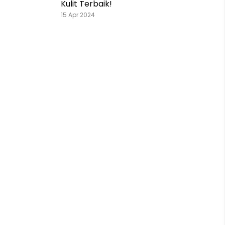
Kulit Terbaik!
15 Apr 2024