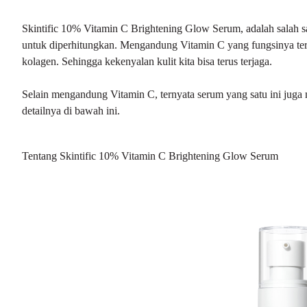
Skintific 10% Vitamin C Brightening Glow Serum, adalah salah 
untuk diperhitungkan. Mengandung Vitamin C yang fungsinya te
kolagen. Sehingga kekenyalan kulit kita bisa terus terjaga.
Selain mengandung Vitamin C, ternyata serum yang satu ini juga 
detailnya di bawah ini.
Tentang Skintific 10% Vitamin C Brightening Glow Serum