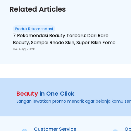
Related Articles
Produk Rekomendasi
7 Rekomendasi Beauty Terbaru: Dari Rare
Beauty, Sampai Rhode Skin, Super Bikin Fomo
04 Aug 2026
Beauty
in One Click
Jangan lewatkan promo menarik agar belanja kamu se
Customer Service
Op