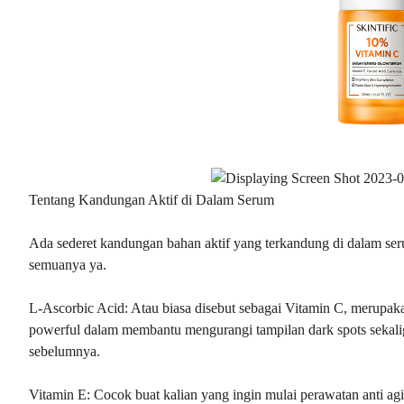
Tentang Kandungan Aktif di Dalam Serum
Ada sederet kandungan bahan aktif yang terkandung di dalam ser
semuanya ya.
L-Ascorbic Acid:
Atau biasa disebut sebagai Vitamin C, merupaka
powerful dalam membantu mengurangi tampilan dark spots sekalig
sebelumnya.
Vitamin E:
Cocok buat kalian yang ingin mulai perawatan anti agi