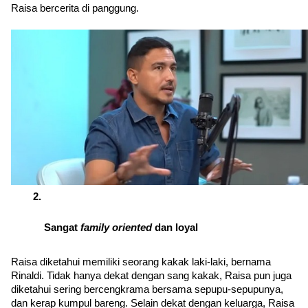
Raisa bercerita di panggung.
Sangat 
family oriented 
dan loyal
Raisa diketahui memiliki seorang kakak laki-laki, bernama 
Rinaldi. Tidak hanya dekat dengan sang kakak, Raisa pun juga 
diketahui sering bercengkrama bersama sepupu-sepupunya, 
dan kerap kumpul bareng. Selain dekat dengan keluarga, Raisa 