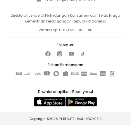
Direktorat Jenderal Perlindungan Konsumen dan Tertib Niaga
Kementrian Perdagangan Republik Indonesia
WhatsApp:
(+62) 853-1111-1010
Follow us!
Pilihan Pembayaran
Download aplikasi Beautyhaul
Copyright ©2026 PT BEAUTE HAUL INDONESIA