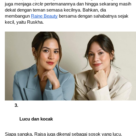
juga menjaga 
circle 
pertemanannya dan hingga sekarang masih 
dekat dengan teman semasa kecilnya. Bahkan, dia 
membangun 
Raine Beauty
 bersama dengan sahabatnya sejak 
kecil, yaitu Ruskha. 
Lucu dan kocak
Siapa sangka, Raisa juga dikenal sebagai sosok yang lucu. 