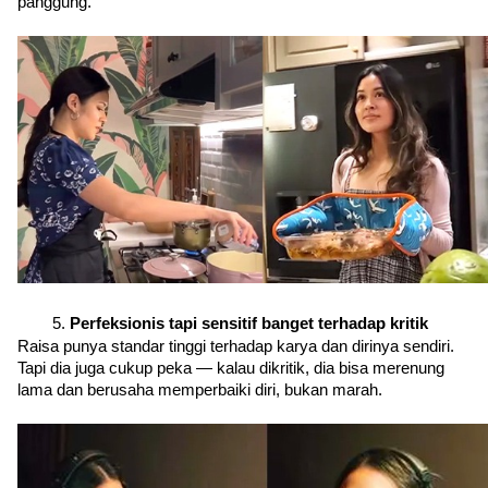
panggung.
Perfeksionis tapi sensitif banget terhadap kritik
Raisa punya standar tinggi terhadap karya dan dirinya sendiri. 
Tapi dia juga cukup peka — kalau dikritik, dia bisa merenung 
lama dan berusaha memperbaiki diri, bukan marah.