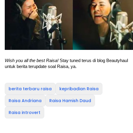
Wish you all the best Raisa! 
Stay tuned terus di blog Beautyhaul 
untuk berita terupdate soal Raisa, ya.
berita terbaru raisa
kepribadian Raisa
Raisa Andriana
Raisa Hamish Daud
Raisa introvert