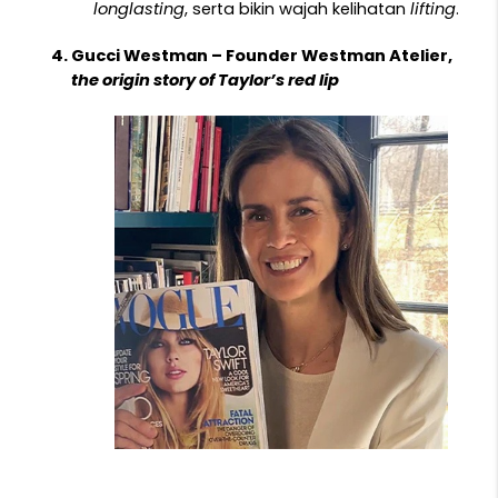
longlasting
, serta bikin wajah kelihatan 
lifting
.
Gucci Westman – Founder Westman Atelier, 
the origin story of Taylor’s red lip