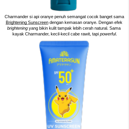
Charmander si api oranye penuh semangat cocok banget sama 
Brightening Sunscreen
 dengan kemasan oranye. Dengan efek 
brightening 
yang bikin kulit tampak lebih cerah natural. Sama 
kayak Charmander, kecil-kecil cabe rawit, tapi 
powerful
.