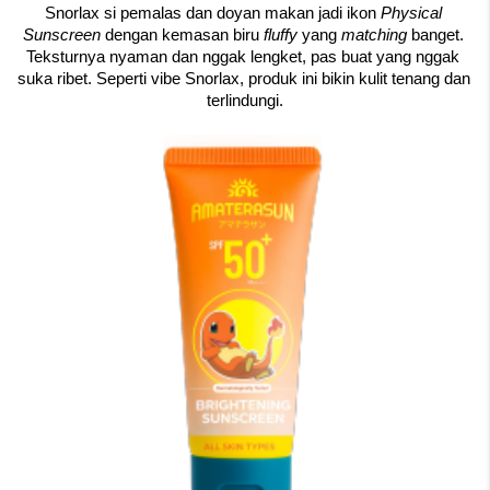
Snorlax si pemalas dan doyan makan jadi ikon 
Physical 
Sunscreen
 dengan kemasan biru 
fluffy 
yang 
matching 
banget. 
Teksturnya nyaman dan nggak lengket, pas buat yang nggak 
suka ribet. Seperti vibe Snorlax, produk ini bikin kulit tenang dan 
terlindungi.