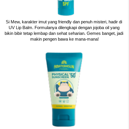
Si Mew, karakter imut yang friendly dan penuh misteri, hadir di 
UV Lip Balm. Formulanya dilengkapi dengan jojoba oil yang 
bikin bibir tetap lembap dan sehat seharian. Gemes banget, jadi 
makin pengen bawa ke mana-mana!