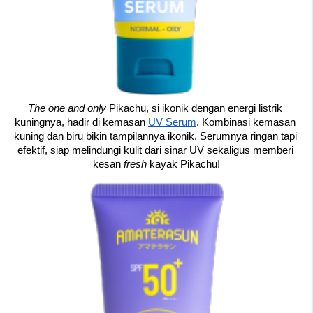
The one and only
 Pikachu, si ikonik dengan energi listrik 
kuningnya, hadir di kemasan 
UV Serum
. Kombinasi kemasan 
kuning dan biru bikin tampilannya ikonik. Serumnya ringan tapi 
efektif, siap melindungi kulit dari sinar UV sekaligus memberi 
kesan 
fresh 
kayak Pikachu!