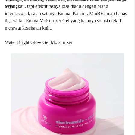
terjangkau, tapi efektifitasnya bisa diadu dengan brand
internasional, salah satunya Emina. Kali ini, MinBHI mau bahas
tiga varian Emina Moisturizer Gel yang katanya solusi efektif
merawat kesehatan kulit.
Water Bright Glow Gel Moisturizer