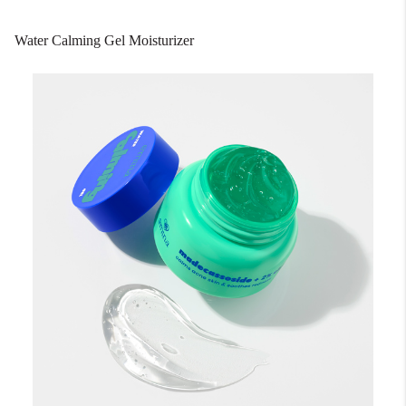
Water Calming Gel Moisturizer