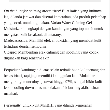
On the hunt for calming moisturizer!
Buat kalian yang kulitnya
lagi dilanda jerawat dan disertai kemerahan, ada produk pelembap
yang cocok untuk digunakan. Varian Water Calming Gel
Moisturizer dilengkapi dengan kandungan yang top notch untuk
mengatasi kulit breakout, di antaranya:
Madecassoside: Memiliki efek antioksidan yang membuat kulit
terhidrasi dengan sempurna
Cicapro: Memberikan efek calming dan soothing yang cocok
digunakan bagi sensitive skin
Perpaduan kandungan di atas selain terbaik bikin kulit tenang dan
bebas iritasi, tapi juga memiliki keunggulan lain. Mulai dari
mengurangi munculnya jerawat hingga 97%, sampai bikin kulit
lebih cooling down alias meredakan efek burning akibat sinar
matahari.
Personally
, untuk kulit MinBHI yang dilanda kemerahan