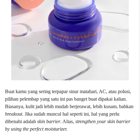
Buat kamu yang sering terpapar sinar matahari, AC, atau polusi,
pilihan pelembap yang satu ini pas banget buat dipakai kalian.
Biasanya, kulit jadi lebih mudah berjerawat, lebih kusam, bahkan
breakout
. Jika sudah muncul hal seperti ini, hal yang perlu
dibenahi adalah
skin barrier
. Alias,
strengthen your skin barrier
by using the perfect moisturizer.