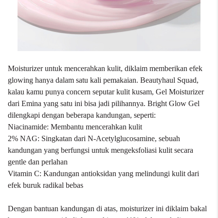
Moisturizer untuk mencerahkan kulit, diklaim memberikan efek
glowing hanya dalam satu kali pemakaian. Beautyhaul Squad,
kalau kamu punya concern seputar kulit kusam, Gel Moisturizer
dari Emina yang satu ini bisa jadi pilihannya. Bright Glow Gel
dilengkapi dengan beberapa kandungan, seperti:
Niacinamide: Membantu mencerahkan kulit
2% NAG: Singkatan dari N-Acetylglucosamine, sebuah
kandungan yang berfungsi untuk mengeksfoliasi kulit secara
gentle dan perlahan
Vitamin C: Kandungan antioksidan yang melindungi kulit dari
efek buruk radikal bebas
Dengan bantuan kandungan di atas, moisturizer ini diklaim bakal