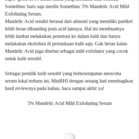
Somethinc
baru saja merilis Somethinc 5% Mandelic Acid Mild
Exfoliating Serum.
Mandelic Acid sendiri berasal dari almond yang memiliki partikel
lebih besar dibanding jenis acid lainnya. Hal ini membuatnya
lebih lambat melakukan penetrasi ke dalam kulit dan hanya
melakukan eksfoliasi di permukaan kulit saja. Gak heran kalau
Mandelic Acid juga disebut sebagai mild exfoliator yang cocok
untuk kulit sensitif.
Sebagai pemilik kulit sensitif yang berkesempatan mencoba
serum lokal terbaru
ini, MinBHI dengan senang hati membagikan
hasil reviewnya pada kalian, baca sampai akhir ya!
5% Mandelic Acid Mild Exfoliating Serum