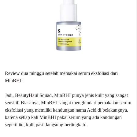
Review dua minggu setelah memakai serum eksfoliasi dari
MinBHI:
Jadi, BeautyHaul Squad, MinBHI punya jenis kulit yang sangat
sensitif. Biasanya, MinBHI sangat menghindari pemakaian serum
eksfoliasi yang memiliki kandungan nama Acid di belakangnya,
karena setiap kali MinBHI pakai serum yang ada kandungan
seperti itu, kulit pasti langsung bertingkah.