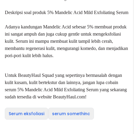
Deskripsi soal produk 5% Mandelic Acid Mild Exfoliating Serum
Adanya kandungan Mandelic Acid sebesar 5% membuat produk
ini sangat ampuh dan juga cukup gentle untuk mengeksfoliasi
kulit. Serum ini mampu membuat kulit tampil lebih cerah,
membantu regenerasi kulit, mengurangi komedo, dan menjadikan
pori-pori kulit lebih halus.
Untuk BeautyHaul Squad yang sepertinya bermasalah dengan
kulit kusam, kulit bertekstur dan lainnya, jangan lupa cobain
serum 5% Mandelic Acid Mild Exfoliating Serum yang sekarang
sudah tersedia di website
BeautyHaul.com
!
Serum eksfoliasi
serum somethinc