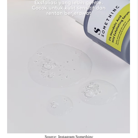
Source: Instagram Somethinc