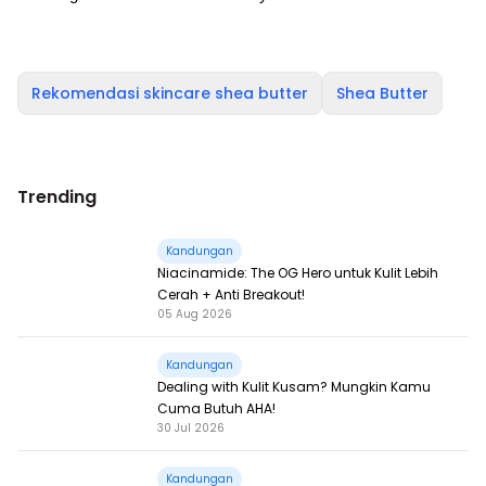
Rekomendasi skincare shea butter
Shea Butter
Trending
Kandungan
Niacinamide: The OG Hero untuk Kulit Lebih
Cerah + Anti Breakout!
05 Aug 2026
Kandungan
Dealing with Kulit Kusam? Mungkin Kamu
Cuma Butuh AHA!
30 Jul 2026
Kandungan