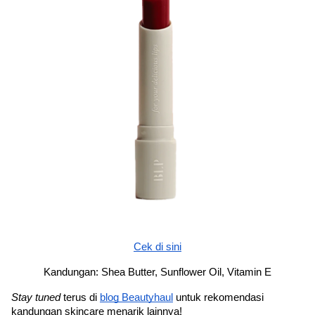
Cek di sini
Kandungan: Shea Butter, Sunflower Oil, Vitamin E
Stay tuned 
terus di 
blog Beautyhaul
 untuk rekomendasi 
kandungan skincare menarik lainnya!