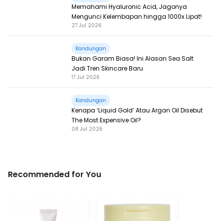
Memahami Hyaluronic Acid, Jagonya
Mengunci Kelembapan hingga 1000x Lipat!
27 Jul 2026
Kandungan
Bukan Garam Biasa! Ini Alasan Sea Salt
Jadi Tren Skincare Baru
17 Jul 2026
Kandungan
Kenapa ‘Liquid Gold’ Atau Argan Oil Disebut
The Most Expensive Oil?
08 Jul 2026
Recommended for You