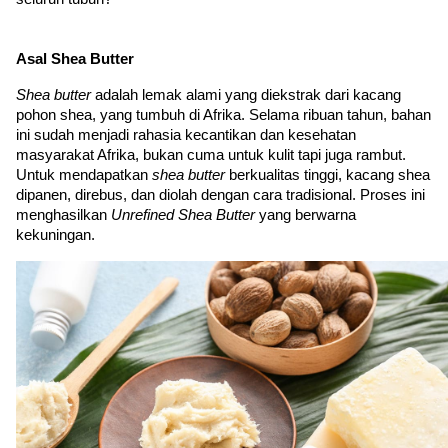
Asal Shea Butter
Shea butter
 adalah lemak alami yang diekstrak dari kacang 
pohon shea, yang tumbuh di Afrika. Selama ribuan tahun, bahan 
ini sudah menjadi rahasia kecantikan dan kesehatan 
masyarakat Afrika, bukan cuma untuk kulit tapi juga rambut. 
Untuk mendapatkan 
shea butter
 berkualitas tinggi, kacang shea 
dipanen, direbus, dan diolah dengan cara tradisional. Proses ini 
menghasilkan 
Unrefined Shea Butter
 yang berwarna 
kekuningan.