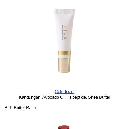
Cek di sini
Kandungan: Avocado Oil, Tripeptide, Shea Butter
BLP Butter Balm