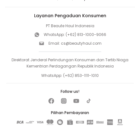
Layanan Pengaduan Konsumen
PT Beaute Haul Indonesia
WhatsApp:
(+62) 813-1000-9066
Email:
cs@beautyhaul.com
Direktorat Jenderal Perlindungan Konsumen dan Tertib Niaga
Kementrian Perdagangan Republik Indonesia
WhatsApp:
(+62) 853-1111-1010
Follow us!
Pilihan Pembayaran