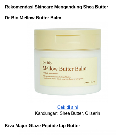
Rekomendasi Skincare Mengandung Shea Butter
Dr Bio Mellow Butter Balm
Cek di sini
Kandungan: Shea Butter, Gliserin
Kiva Major Glaze Peptide Lip Butter