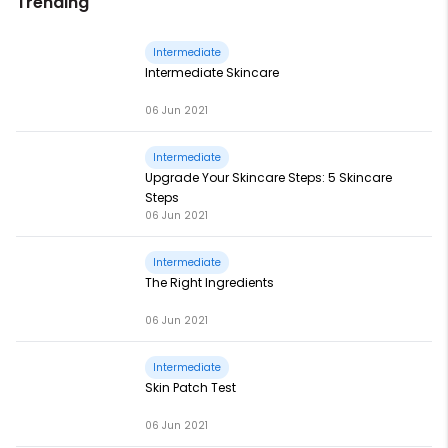
Trending
Intermediate
Intermediate Skincare
06 Jun 2021
Intermediate
Upgrade Your Skincare Steps: 5 Skincare
Steps
06 Jun 2021
Intermediate
The Right Ingredients
06 Jun 2021
Intermediate
Skin Patch Test
06 Jun 2021