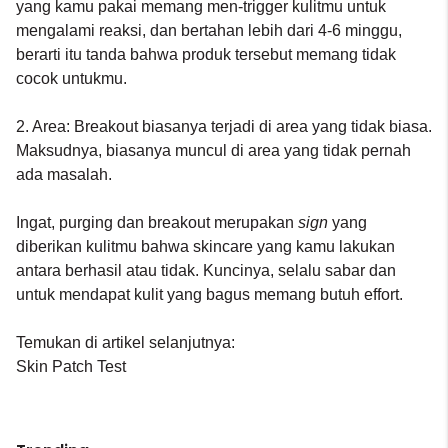
yang kamu pakai memang men-trigger kulitmu untuk
mengalami reaksi, dan bertahan lebih dari 4-6 minggu,
berarti itu tanda bahwa produk tersebut memang tidak
cocok untukmu.
2. Area: Breakout biasanya terjadi di area yang tidak biasa.
Maksudnya, biasanya muncul di area yang tidak pernah
ada masalah.
Ingat, purging dan breakout merupakan
sign
yang
diberikan kulitmu bahwa skincare yang kamu lakukan
antara berhasil atau tidak. Kuncinya, selalu sabar dan
untuk mendapat kulit yang bagus memang butuh effort.
Temukan di artikel selanjutnya:
Skin Patch Test