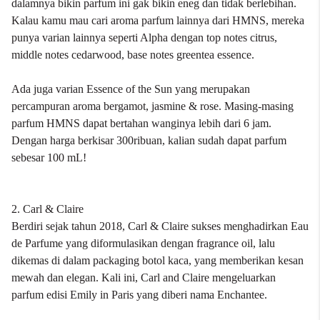
dalamnya bikin parfum ini gak bikin eneg dan tidak berlebihan.
Kalau kamu mau cari aroma parfum lainnya dari HMNS, mereka
punya varian lainnya seperti Alpha dengan top notes citrus,
middle notes cedarwood, base notes greentea essence.
Ada juga varian Essence of the Sun yang merupakan
percampuran aroma bergamot, jasmine & rose. Masing-masing
parfum HMNS dapat bertahan wanginya lebih dari 6 jam.
Dengan harga berkisar 300ribuan, kalian sudah dapat parfum
sebesar 100 mL!
2. Carl & Claire
Berdiri sejak tahun 2018, Carl & Claire sukses menghadirkan Eau
de Parfume yang diformulasikan dengan fragrance oil, lalu
dikemas di dalam packaging botol kaca, yang memberikan kesan
mewah dan elegan. Kali ini, Carl and Claire mengeluarkan
parfum edisi Emily in Paris yang diberi nama Enchantee.