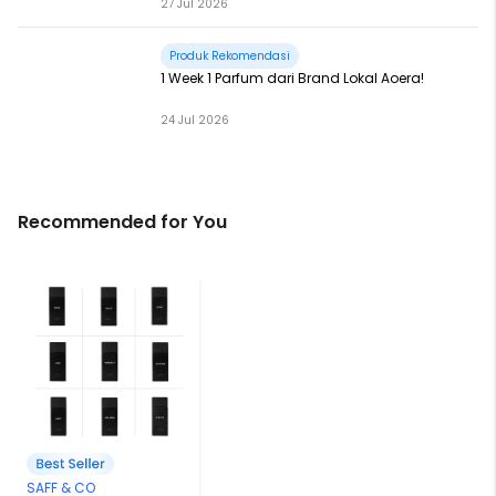
27 Jul 2026
Produk Rekomendasi
1 Week 1 Parfum dari Brand Lokal Aoera!
24 Jul 2026
Recommended for You
SAFF & CO