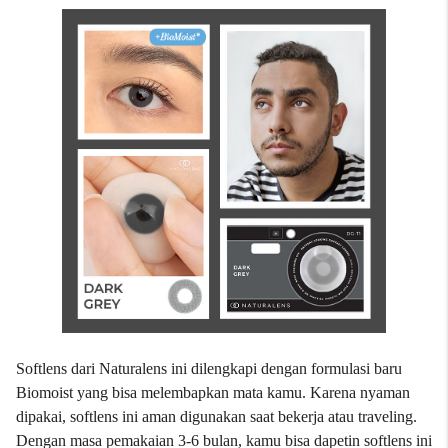
Softlens dari Naturalens ini dilengkapi dengan formulasi baru
Biomoist yang bisa melembapkan mata kamu. Karena nyaman
dipakai, softlens ini aman digunakan saat bekerja atau traveling.
Dengan masa pemakaian 3-6 bulan, kamu bisa dapetin softlens ini