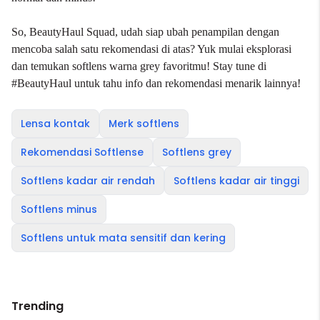
So, BeautyHaul Squad, udah siap ubah penampilan dengan
mencoba salah satu rekomendasi di atas? Yuk mulai eksplorasi
dan temukan softlens warna grey favoritmu! Stay tune di
#BeautyHaul
untuk tahu info dan rekomendasi menarik lainnya!
Lensa kontak
Merk softlens
Rekomendasi Softlense
Softlens grey
Softlens kadar air rendah
Softlens kadar air tinggi
Softlens minus
Softlens untuk mata sensitif dan kering
Trending