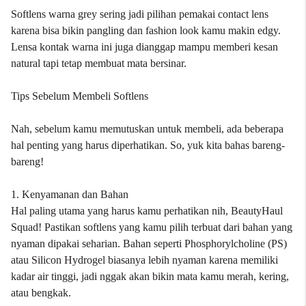
Softlens warna grey sering jadi pilihan pemakai contact lens
karena bisa bikin pangling dan
fashion look
kamu makin edgy.
Lensa kontak warna ini juga dianggap mampu memberi kesan
natural tapi tetap membuat mata bersinar.
Tips Sebelum Membeli Softlens
Nah, sebelum kamu memutuskan untuk membeli, ada beberapa
hal penting yang harus diperhatikan. So, yuk kita bahas bareng-
bareng!
1. Kenyamanan dan Bahan
Hal paling utama yang harus kamu perhatikan nih, BeautyHaul
Squad! Pastikan softlens yang kamu pilih terbuat dari bahan yang
nyaman dipakai seharian. Bahan seperti Phosphorylcholine (PS)
atau Silicon Hydrogel biasanya lebih nyaman karena memiliki
kadar air tinggi, jadi nggak akan bikin mata kamu merah, kering,
atau bengkak.