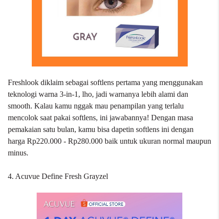
Freshlook diklaim sebagai softlens pertama yang menggunakan
teknologi warna 3-in-1, lho, jadi warnanya lebih alami dan
smooth. Kalau kamu nggak mau penampilan yang terlalu
mencolok saat pakai softlens, ini jawabannya! Dengan masa
pemakaian satu bulan, kamu bisa dapetin softlens ini dengan
harga Rp220.000 - Rp280.000 baik untuk ukuran normal maupun
minus.
4. Acuvue Define Fresh Grayzel