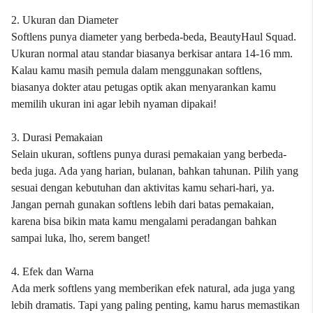
2. Ukuran dan Diameter
Softlens punya diameter yang berbeda-beda, BeautyHaul Squad.
Ukuran normal atau standar biasanya berkisar antara 14-16 mm.
Kalau kamu masih pemula dalam menggunakan softlens,
biasanya dokter atau petugas optik akan menyarankan kamu
memilih ukuran ini agar lebih nyaman dipakai!
3. Durasi Pemakaian
Selain ukuran, softlens punya durasi pemakaian yang berbeda-
beda juga. Ada yang harian, bulanan, bahkan tahunan. Pilih yang
sesuai dengan kebutuhan dan aktivitas kamu sehari-hari, ya.
Jangan pernah gunakan softlens lebih dari batas pemakaian,
karena bisa bikin mata kamu mengalami peradangan bahkan
sampai luka, lho, serem banget!
4. Efek dan Warna
Ada merk softlens yang memberikan efek natural, ada juga yang
lebih dramatis. Tapi yang paling penting, kamu harus memastikan