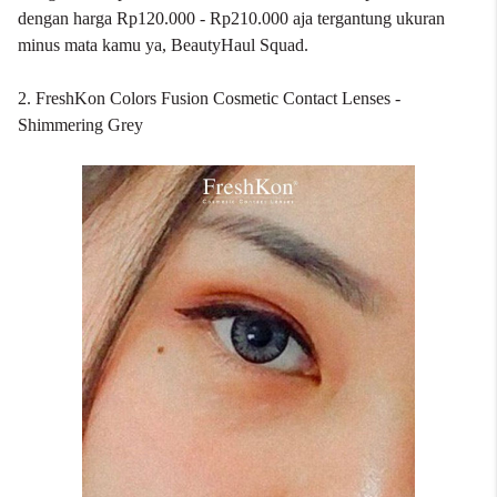
dengan harga Rp120.000 - Rp210.000 aja tergantung ukuran
minus mata kamu ya, BeautyHaul Squad.
2. FreshKon Colors Fusion Cosmetic Contact Lenses -
Shimmering Grey