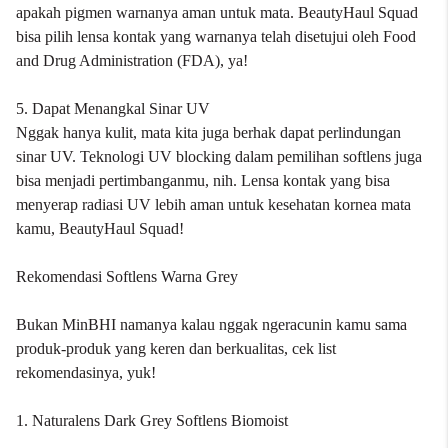
apakah pigmen warnanya aman untuk mata. BeautyHaul Squad
bisa pilih lensa kontak yang warnanya telah disetujui oleh Food
and Drug Administration (FDA), ya!
5. Dapat Menangkal Sinar UV
Nggak hanya kulit, mata kita juga berhak dapat perlindungan
sinar UV. Teknologi UV blocking dalam pemilihan softlens juga
bisa menjadi pertimbanganmu, nih. Lensa kontak yang bisa
menyerap radiasi UV lebih aman untuk kesehatan kornea mata
kamu, BeautyHaul Squad!
Rekomendasi Softlens Warna Grey
Bukan MinBHI namanya kalau nggak ngeracunin kamu sama
produk-produk yang keren dan berkualitas, cek list
rekomendasinya, yuk!
1. Naturalens Dark Grey Softlens Biomoist