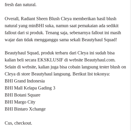
fresh dan natural.
Overall, Radiant Sheen Blush Cleya memberikan hasil blush
natural yang minBHI suka, namun saat pemakaian ada sedikit
fallout dari si produk. Tenang saja, sebenarnya fallout ini masih
wajar dan tidak mengganggu sama sekali Beautyhaul Squad!
Beautyhaul Squad, produk terbaru dari Cleya ini sudah bisa
kalian beli secara EKSKLUSIF di website
Beautyhaul.com
.
Selain di website, kalian juga bisa cobain langsung tester blush on
Cleya di store Beautyhaul langsung. Berikut list tokonya:
BHI Grand Indonesia
BHI Mall Kelapa Gading 3
BHI Botani Square
BHI Margo City
BHI Bintaro Xchange
Cus, checkout.