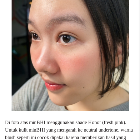
Di foto atas minBHI menggunakan shade Honor (fresh pink).
Untuk kulit minBHI yang mengarah ke neutral undertone, warna
blush seperti ini cocok dipakai karena memberikan hasil yang