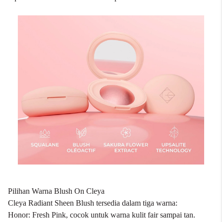
Pilihan Warna Blush On Cleya
Cleya Radiant Sheen Blush tersedia dalam tiga warna:
Honor: Fresh Pink, cocok untuk warna kulit fair sampai tan.