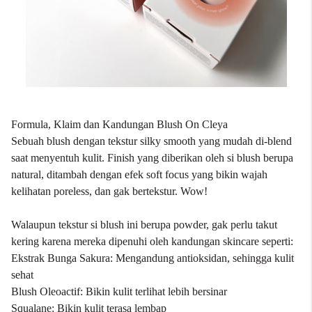
Formula, Klaim dan Kandungan Blush On Cleya
Sebuah blush dengan tekstur silky smooth yang mudah di-blend
saat menyentuh kulit. Finish yang diberikan oleh si blush berupa
natural, ditambah dengan efek soft focus yang bikin wajah
kelihatan poreless, dan gak bertekstur. Wow!
Walaupun tekstur si blush ini berupa powder, gak perlu takut
kering karena mereka dipenuhi oleh kandungan skincare seperti:
Ekstrak Bunga Sakura: Mengandung antioksidan, sehingga kulit
sehat
Blush Oleoactif: Bikin kulit terlihat lebih bersinar
Squalane: Bikin kulit terasa lembap