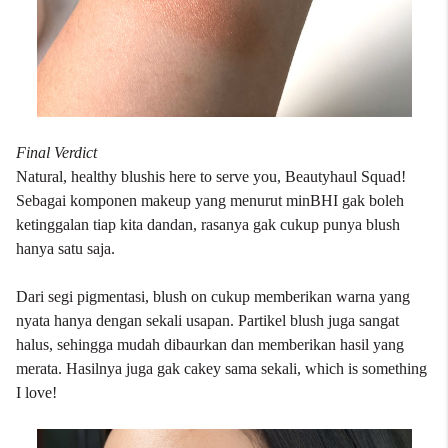
Final Verdict
Natural, healthy blushis here to serve you, Beautyhaul Squad!
Sebagai komponen makeup yang menurut minBHI gak boleh
ketinggalan tiap kita dandan, rasanya gak cukup punya blush
hanya satu saja.
Dari segi pigmentasi, blush on cukup memberikan warna yang
nyata hanya dengan sekali usapan. Partikel blush juga sangat
halus, sehingga mudah dibaurkan dan memberikan hasil yang
merata. Hasilnya juga gak cakey sama sekali, which is something
I love!