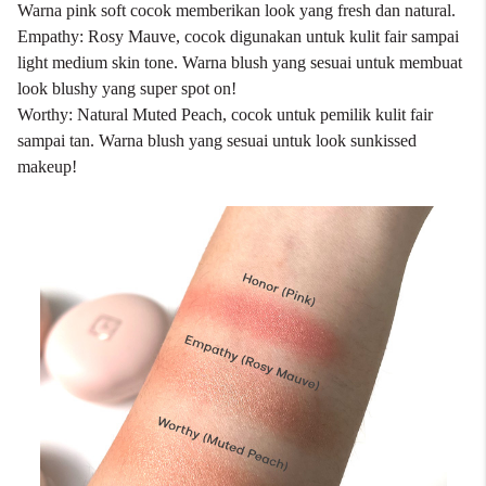
Warna pink soft cocok memberikan look yang fresh dan natural.
Empathy: Rosy Mauve, cocok digunakan untuk kulit fair sampai
light medium skin tone. Warna blush yang sesuai untuk membuat
look blushy yang super spot on!
Worthy: Natural Muted Peach, cocok untuk pemilik kulit fair
sampai tan. Warna blush yang sesuai untuk look sunkissed
makeup!