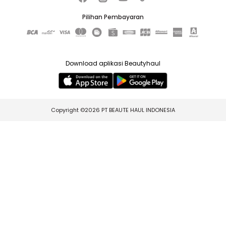
Pilihan Pembayaran
Download aplikasi Beautyhaul
Copyright ©2026 PT BEAUTE HAUL INDONESIA