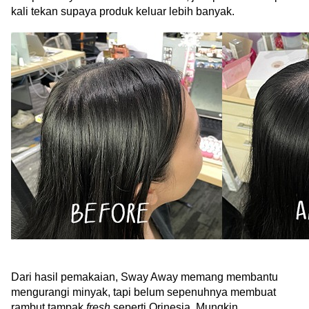
kali tekan supaya produk keluar lebih banyak.
Dari hasil pemakaian, Sway Away memang membantu 
mengurangi minyak, tapi belum sepenuhnya membuat 
rambut tampak 
fresh 
seperti Orinesia. Mungkin 