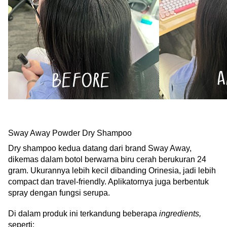
Sway Away Powder Dry Shampoo
Dry shampoo kedua datang dari brand Sway Away, 
dikemas dalam botol berwarna biru cerah berukuran 24 
gram. Ukurannya lebih kecil dibanding Orinesia, jadi lebih 
compact dan travel-friendly. Aplikatornya juga berbentuk 
spray dengan fungsi serupa.
Di dalam produk ini terkandung beberapa 
ingredients, 
seperti: