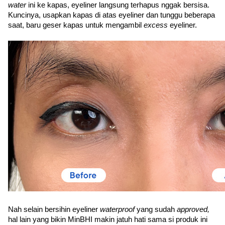
water 
ini ke kapas, eyeliner langsung terhapus nggak bersisa. 
Kuncinya, usapkan kapas di atas eyeliner dan tunggu beberapa 
saat, baru geser kapas untuk mengambil 
excess 
eyeliner. 
Nah selain bersihin eyeliner 
waterproof 
yang sudah 
approved, 
hal lain yang bikin MinBHI makin jatuh hati sama si produk ini 