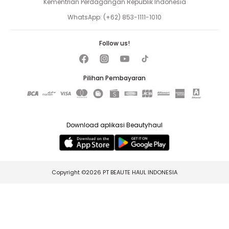
Kementrian Perdagangan Republik Indonesia
WhatsApp:
(+62) 853-1111-1010
Follow us!
Pilihan Pembayaran
Download aplikasi Beautyhaul
Copyright ©2026 PT BEAUTE HAUL INDONESIA