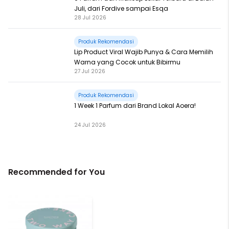
Juli, dari Fordive sampai Esqa
28 Jul 2026
Produk Rekomendasi
Lip Product Viral Wajib Punya & Cara Memilih
Warna yang Cocok untuk Bibirmu
27 Jul 2026
Produk Rekomendasi
1 Week 1 Parfum dari Brand Lokal Aoera!
24 Jul 2026
Recommended for You