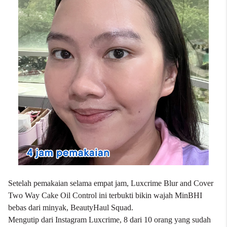
Setelah pemakaian selama empat jam, Luxcrime Blur and Cover
Two Way Cake Oil Control ini terbukti bikin wajah MinBHI
bebas dari minyak, BeautyHaul Squad.
Mengutip dari Instagram Luxcrime, 8 dari 10 orang yang sudah