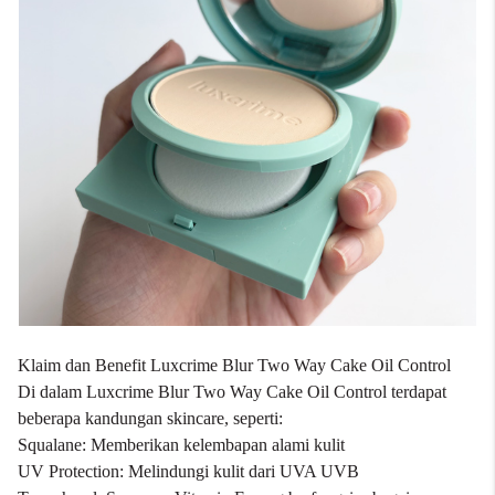
Klaim dan Benefit Luxcrime Blur Two Way Cake Oil Control
Di dalam Luxcrime Blur Two Way Cake Oil Control terdapat
beberapa kandungan skincare, seperti:
Squalane: Memberikan kelembapan alami kulit
UV Protection: Melindungi kulit dari UVA UVB