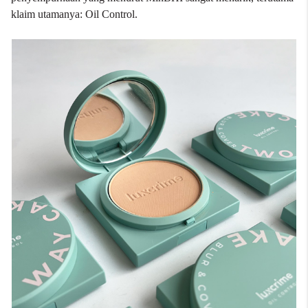
klaim utamanya: Oil Control.