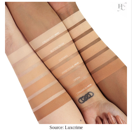
Source: Luxcrime