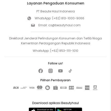
Layanan Pengaduan Konsumen
PT Beaute Haul Indonesia
WhatsApp:
(+62) 813-1000-9066
Email:
cs@beautyhaul.com
Direktorat Jenderal Perlindungan Konsumen dan Tertib Niaga
Kementrian Perdagangan Republik Indonesia
WhatsApp:
(+62) 853-1111-1010
Follow us!
Pilihan Pembayaran
Download aplikasi Beautyhaul