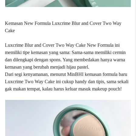
Kemasan New Formula Luxcrime Blur and Cover Two Way
Cake
Luxcrime Blur and Cover Two Way Cake
New Formula ini
memiliki tipe kemasan yang sama: Sama-sama memiliki cermin
dan dilengkapi dengan spons. Yang membedakan hanya warna
kemasan yang berubah menjadi hijau pastel.
Dari segi kenyamanan, menurut MinBHI kemasan formula baru
Luxcrime Two Way Cake ini cukup handy dan tipis, sama sekali
gak makan tempat, kalau harus keluar masuk makeup pouch!