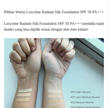
Pilihan Warna Luxcrime Radiant Silk Foundation SPF 50 PA+++
Luxcrime Radiant Silk Foundation SPF 50 PA+++ memiliki tujuh
shades yang bisa dipilih sesuai dengan skin tone kalian!