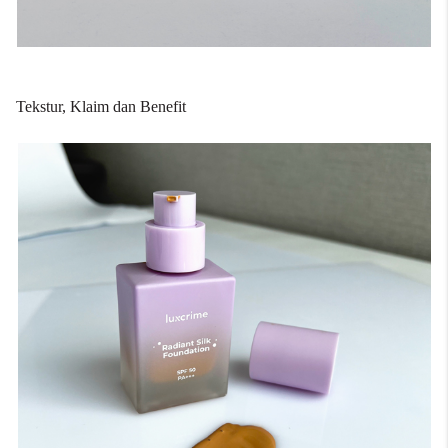
Tekstur, Klaim dan Benefit