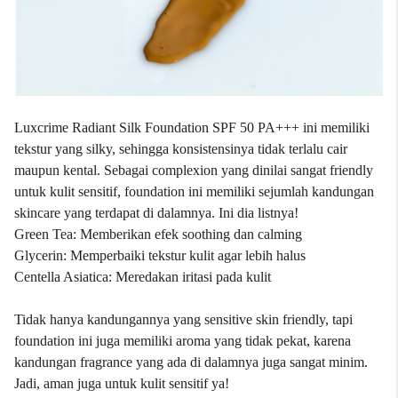
Luxcrime Radiant Silk Foundation SPF 50 PA+++ ini memiliki
tekstur yang silky, sehingga konsistensinya tidak terlalu cair
maupun kental. Sebagai complexion yang dinilai sangat friendly
untuk kulit sensitif, foundation ini memiliki sejumlah kandungan
skincare yang terdapat di dalamnya. Ini dia listnya!
Green Tea: Memberikan efek soothing dan calming
Glycerin: Memperbaiki tekstur kulit agar lebih halus
Centella Asiatica: Meredakan iritasi pada kulit
Tidak hanya kandungannya yang sensitive skin friendly, tapi
foundation ini juga memiliki aroma yang tidak pekat, karena
kandungan fragrance yang ada di dalamnya juga sangat minim.
Jadi, aman juga untuk kulit sensitif ya!