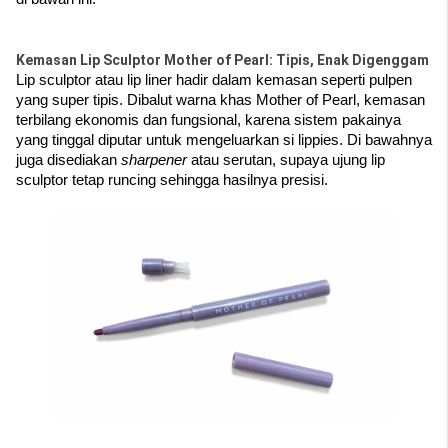
Kemasan Lip Sculptor Mother of Pearl: Tipis, Enak Digenggam
Lip sculptor atau lip liner hadir dalam kemasan seperti pulpen 
yang super tipis. Dibalut warna khas Mother of Pearl, kemasan 
terbilang ekonomis dan fungsional, karena sistem pakainya 
yang tinggal diputar untuk mengeluarkan si lippies. Di bawahnya 
juga disediakan 
sharpener 
atau serutan, supaya ujung lip 
sculptor tetap runcing sehingga hasilnya presisi.