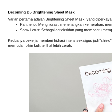
Becoming B5 Brightening Sheet Mask
Varian pertama adalah Brightening Sheet Mask, yang diperkaya
Panthenol: Menghidrasi, menenangkan kemerahan, membua
Snow Lotus: Sebagai antioksidan yang membantu memp
Keduanya bekerja memberi hidrasi intens sekaligus jadi “shield”
memudar, bikin kulit terlihat lebih cerah.