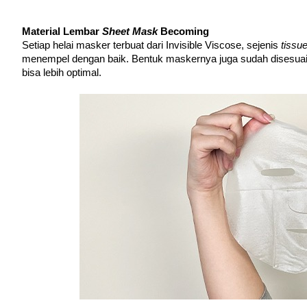
Material Lembar 
Sheet Mask
 Becoming
Setiap helai masker terbuat dari Invisible Viscose, sejenis 
tissue
menempel dengan baik. Bentuk maskernya juga sudah disesuaik
bisa lebih optimal.