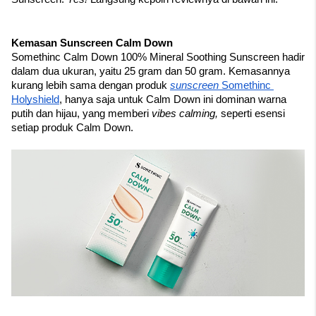
Kemasan Sunscreen Calm Down
Somethinc Calm Down 100% Mineral Soothing Sunscreen hadir 
dalam dua ukuran, yaitu 25 gram dan 50 gram. Kemasannya 
kurang lebih sama dengan produk 
sunscreen 
Somethinc 
Holyshield
, hanya saja untuk Calm Down ini dominan warna 
putih dan hijau, yang memberi 
vibes calming, 
seperti esensi 
setiap produk Calm Down.