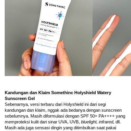
Kandungan dan Klaim Somethinc Holyshield Watery 
Sunscreen Gel
Sebenarnya, versi terbaru dari Holyshield ini dari segi 
kandungan dan klaim, nggak ada bedanya dengan sunscreen 
sebelumnya. Masih diformulasi dengan SPF 50+ PA++++ yang 
memproteksi kulit dari sinar UVA, UVB, 
bluelight, infrared, 
dll. 
Masih ada juga sensasi dingin yang ditimbulkan saat pakai 