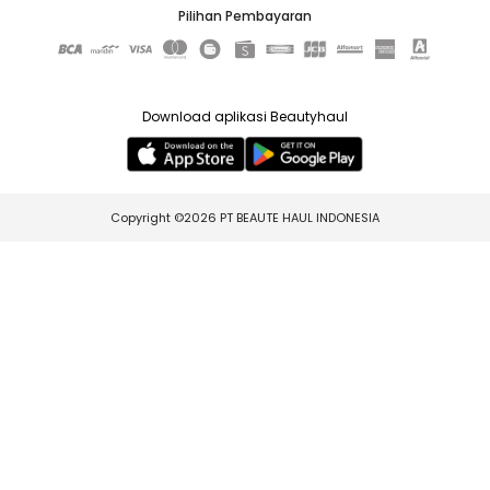
Pilihan Pembayaran
Download aplikasi Beautyhaul
Copyright ©2026 PT BEAUTE HAUL INDONESIA