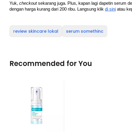
Yuk, 
checkout 
sekarang juga. Plus, kapan lagi dapetin serum d
dengan harga kurang dari 200 ribu. Langsung klik 
di sini
 atau ke
review skincare lokal
serum somethinc
Recommended for You