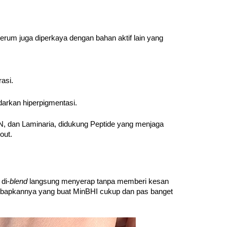
 juga diperkaya dengan bahan aktif lain yang 
asi.
arkan hiperpigmentasi.
N, dan Laminaria, didukung Peptide yang menjaga 
out.
di-
blend 
langsung menyerap tanpa memberi kesan 
bapkannya yang buat MinBHI cukup dan pas banget 