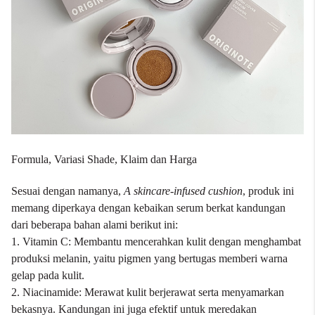
Formula, Variasi Shade, Klaim dan Harga
Sesuai dengan namanya,
A skincare-infused cushion
, produk ini
memang diperkaya dengan kebaikan serum berkat kandungan
dari beberapa bahan alami berikut ini:
1. Vitamin C: Membantu mencerahkan kulit dengan menghambat
produksi melanin, yaitu pigmen yang bertugas memberi warna
gelap pada kulit.
2. Niacinamide: Merawat kulit berjerawat serta menyamarkan
bekasnya. Kandungan ini juga efektif untuk meredakan