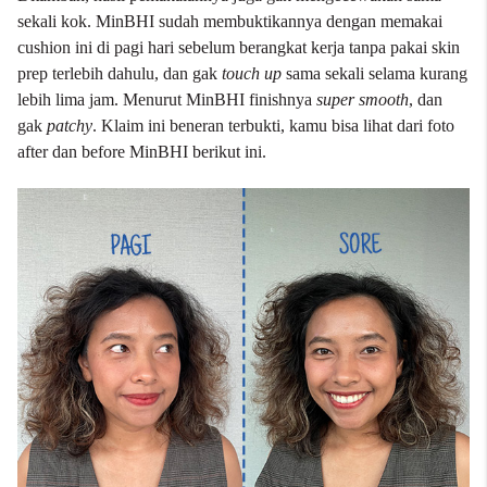
sekali kok. MinBHI sudah membuktikannya dengan memakai
cushion ini di pagi hari sebelum berangkat kerja tanpa pakai skin
prep terlebih dahulu, dan gak
touch up
sama sekali selama kurang
lebih lima jam. Menurut MinBHI finishnya
super smooth
, dan
gak
patchy
. Klaim ini beneran terbukti, kamu bisa lihat dari foto
after dan before MinBHI berikut ini.