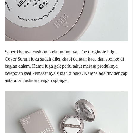
Seperti halnya cushion pada umumnya, The Originote High
Cover Serum juga sudah dilengkapi dengan kaca dan sponge di
bagian dalam. Kamu juga gak perlu takut merasa produknya
belepotan saat kemasannya sudah dibuka. Karena ada divider cap
antara isi cushion dengan sponge.