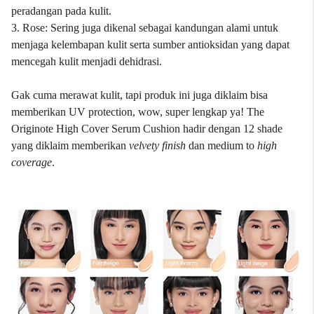
peradangan pada kulit.
3. Rose: Sering juga dikenal sebagai kandungan alami untuk
menjaga kelembapan kulit serta sumber antioksidan yang dapat
mencegah kulit menjadi dehidrasi.
Gak cuma merawat kulit, tapi produk ini juga diklaim bisa
memberikan UV protection, wow, super lengkap ya! The
Originote High Cover Serum Cushion hadir dengan 12 shade
yang diklaim memberikan
velvety finish
dan medium to
high
coverage
.