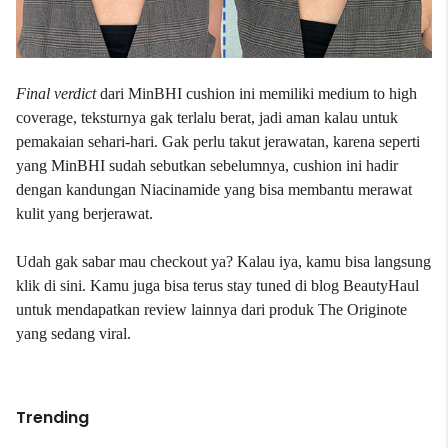
Final verdict
dari MinBHI cushion ini memiliki medium to high
coverage, teksturnya gak terlalu berat, jadi aman kalau untuk
pemakaian sehari-hari. Gak perlu takut jerawatan, karena seperti
yang MinBHI sudah sebutkan sebelumnya, cushion ini hadir
dengan kandungan Niacinamide yang bisa membantu merawat
kulit yang berjerawat.
Udah gak sabar mau checkout ya? Kalau iya, kamu bisa langsung
klik
di sini
. Kamu juga bisa terus stay tuned di blog BeautyHaul
untuk mendapatkan review lainnya dari produk The Originote
yang sedang viral.
Trending