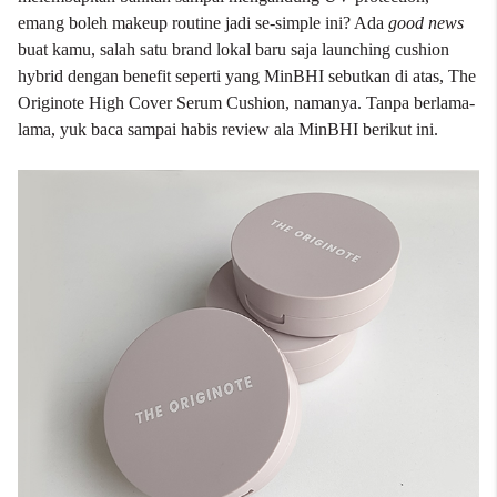
emang boleh makeup routine jadi se-simple ini? Ada
good news
buat kamu, salah satu brand lokal baru saja launching cushion
hybrid dengan benefit seperti yang MinBHI sebutkan di atas, The
Originote High Cover Serum Cushion, namanya. Tanpa berlama-
lama, yuk baca sampai habis review ala MinBHI berikut ini.