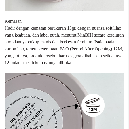
Kemasan
Hadir dengan kemasan berukuran 13gr, dengan nuansa soft lilac
yang keabuan, dan label putih, menurut MinBHI secara keseluran
tampilannya cukup manis dan berkesan feminim. Pada bagian
karton luar, tertera keterangan PAO (Period After Opening) 12M,
yang artinya, produk tersebut harus segera dihabiskan setidaknya
12 bulan setelah kemasannya dibuka.