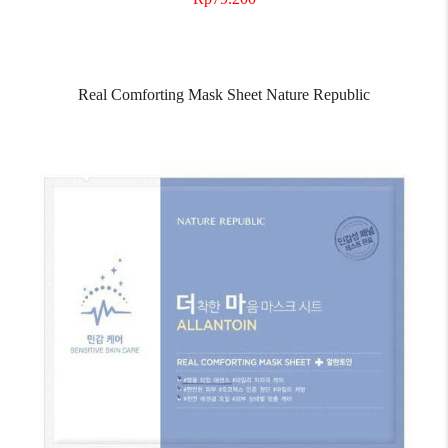
Real Comforting Mask Sheet Nature Republic