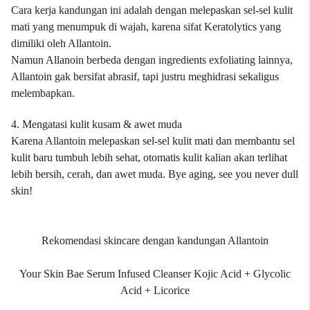
Cara kerja kandungan ini adalah dengan melepaskan sel-sel kulit
mati yang menumpuk di wajah, karena sifat Keratolytics yang
dimiliki oleh Allantoin.
Namun Allanoin berbeda dengan ingredients exfoliating lainnya,
Allantoin gak bersifat abrasif, tapi justru meghidrasi sekaligus
melembapkan.
4. Mengatasi kulit kusam & awet muda
Karena Allantoin melepaskan sel-sel kulit mati dan membantu sel
kulit baru tumbuh lebih sehat, otomatis kulit kalian akan terlihat
lebih bersih, cerah, dan awet muda. Bye aging, see you never dull
skin!
Rekomendasi skincare dengan kandungan Allantoin
Your Skin Bae Serum Infused Cleanser Kojic Acid + Glycolic
Acid + Licorice