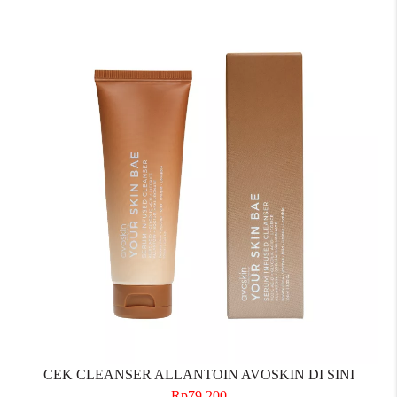
CEK CLEANSER ALLANTOIN AVOSKIN DI SINI
Rp79.200