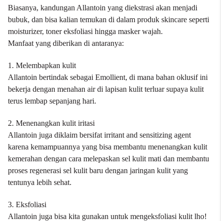
Biasanya, kandungan Allantoin yang diekstrasi akan menjadi
bubuk, dan bisa kalian temukan di dalam produk skincare seperti
moisturizer,
toner
eksfoliasi hingga
masker wajah
.
Manfaat yang diberikan di antaranya:
1. Melembapkan kulit
Allantoin bertindak sebagai Emollient, di mana bahan oklusif ini
bekerja dengan menahan air di lapisan kulit terluar supaya kulit
terus lembap sepanjang hari.
2. Menenangkan kulit iritasi
Allantoin juga diklaim bersifat irritant and sensitizing agent
karena kemampuannya yang bisa membantu menenangkan kulit
kemerahan dengan cara melepaskan sel kulit mati dan membantu
proses regenerasi sel kulit baru dengan jaringan kulit yang
tentunya lebih sehat.
3. Eksfoliasi
Allantoin juga bisa kita gunakan untuk mengeksfoliasi kulit lho!