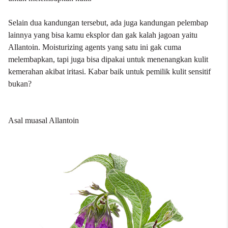
Selain dua kandungan tersebut, ada juga kandungan pelembap
lainnya yang bisa kamu eksplor dan gak kalah jagoan yaitu
Allantoin. Moisturizing agents yang satu ini gak cuma
melembapkan, tapi juga bisa dipakai untuk menenangkan kulit
kemerahan akibat iritasi. Kabar baik untuk pemilik kulit sensitif
bukan?
Asal muasal Allantoin