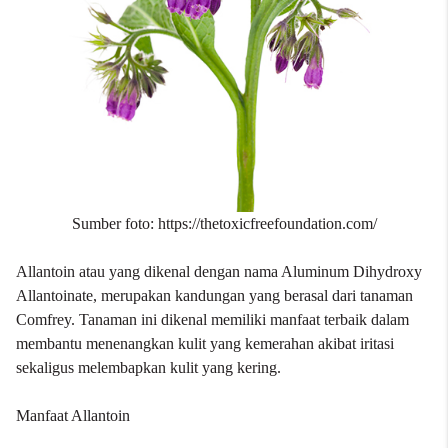
Sumber foto: https://thetoxicfreefoundation.com/
Allantoin atau yang dikenal dengan nama Aluminum Dihydroxy
Allantoinate, merupakan kandungan yang berasal dari tanaman
Comfrey. Tanaman ini dikenal memiliki manfaat terbaik dalam
membantu menenangkan kulit yang kemerahan akibat iritasi
sekaligus melembapkan kulit yang kering.
Manfaat Allantoin