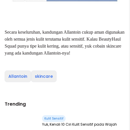
Secara keseluruhan, kandungan Allantoin cukup aman digunakan
oleh semua jenis kulit terutama kulit sensitif. Kalau
BeautyHaul
Squad punya tipe kulit kering, atau sensitif, yuk cobain skincare
yang ada kandungan Allantoin-nya!
Allantoin
skincare
Trending
Kulit Sensitif
Yuk, Kenali 10 Ciri Kulit Sensitif pada Wajah