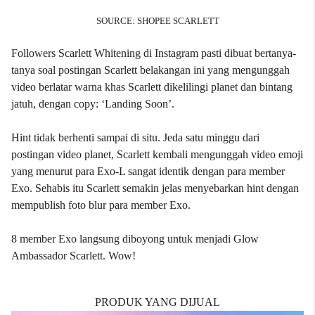
SOURCE: SHOPEE SCARLETT
Followers Scarlett Whitening di Instagram pasti dibuat bertanya-
tanya soal postingan Scarlett belakangan ini yang mengunggah
video berlatar warna khas Scarlett dikelilingi planet dan bintang
jatuh, dengan copy: ‘Landing Soon’.
Hint tidak berhenti sampai di situ. Jeda satu minggu dari
postingan video planet, Scarlett kembali mengunggah video emoji
yang menurut para Exo-L sangat identik dengan para member
Exo. Sehabis itu Scarlett semakin jelas menyebarkan hint dengan
mempublish foto blur para member Exo.
8 member Exo langsung diboyong untuk menjadi Glow
Ambassador Scarlett. Wow!
PRODUK YANG DIJUAL