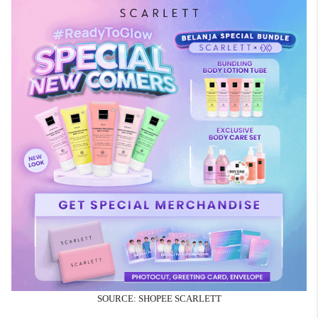
SOURCE: SHOPEE SCARLETT