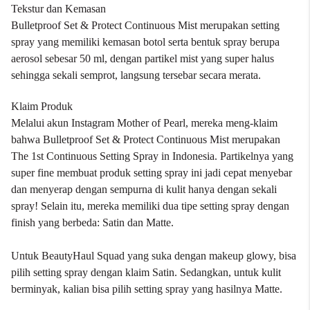
Tekstur dan Kemasan
Bulletproof Set & Protect Continuous Mist merupakan setting
spray yang memiliki kemasan botol serta bentuk spray berupa
aerosol sebesar 50 ml, dengan partikel mist yang super halus
sehingga sekali semprot, langsung tersebar secara merata.
Klaim Produk
Melalui akun Instagram Mother of Pearl, mereka meng-klaim
bahwa Bulletproof Set & Protect Continuous Mist merupakan
The 1st Continuous Setting Spray in Indonesia. Partikelnya yang
super fine membuat produk setting spray ini jadi cepat menyebar
dan menyerap dengan sempurna di kulit hanya dengan sekali
spray! Selain itu, mereka memiliki dua tipe setting spray dengan
finish yang berbeda: Satin dan Matte.
Untuk BeautyHaul Squad yang suka dengan makeup glowy, bisa
pilih setting spray dengan klaim Satin. Sedangkan, untuk kulit
berminyak, kalian bisa pilih setting spray yang hasilnya Matte.