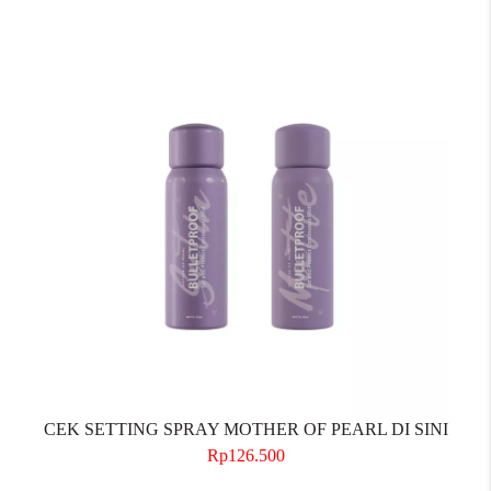
CEK SETTING SPRAY MOTHER OF PEARL DI SINI
Rp126.500