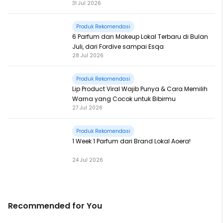
31 Jul 2026
Produk Rekomendasi
6 Parfum dan Makeup Lokal Terbaru di Bulan
Juli, dari Fordive sampai Esqa
28 Jul 2026
Produk Rekomendasi
Lip Product Viral Wajib Punya & Cara Memilih
Warna yang Cocok untuk Bibirmu
27 Jul 2026
Produk Rekomendasi
1 Week 1 Parfum dari Brand Lokal Aoera!
24 Jul 2026
Recommended for You