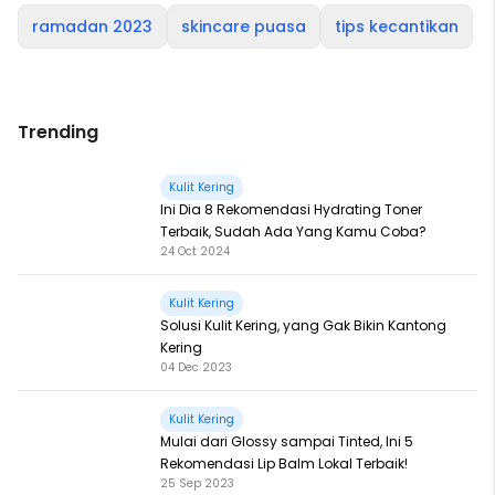
ramadan 2023
skincare puasa
tips kecantikan
Trending
Kulit Kering
Ini Dia 8 Rekomendasi Hydrating Toner
Terbaik, Sudah Ada Yang Kamu Coba?
24 Oct 2024
Kulit Kering
Solusi Kulit Kering, yang Gak Bikin Kantong
Kering
04 Dec 2023
Kulit Kering
Mulai dari Glossy sampai Tinted, Ini 5
Rekomendasi Lip Balm Lokal Terbaik!
25 Sep 2023