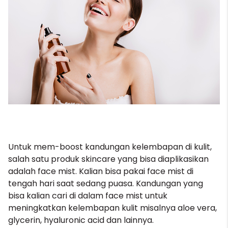
Untuk mem-boost kandungan kelembapan di kulit,
salah satu produk skincare yang bisa diaplikasikan
adalah face mist. Kalian bisa pakai
face mist
di
tengah hari saat sedang puasa. Kandungan yang
bisa kalian cari di dalam face mist untuk
meningkatkan kelembapan kulit misalnya aloe vera,
glycerin, hyaluronic acid dan lainnya.