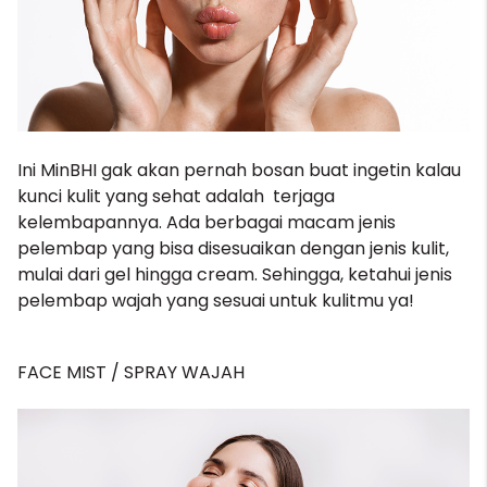
Ini MinBHI gak akan pernah bosan buat ingetin kalau
kunci kulit yang sehat adalah terjaga
kelembapannya. Ada berbagai macam jenis
pelembap
yang bisa disesuaikan dengan jenis kulit,
mulai dari gel hingga cream. Sehingga, ketahui jenis
pelembap wajah yang sesuai untuk kulitmu ya!
FACE MIST / SPRAY WAJAH