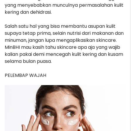
yang menyebabkan munculnya permasalahan kulit
kering dan dehidrasi.
Salah satu hal yang bisa membantu asupan kulit
supaya tetap prima, selain nutrisi dari makanan dan
minuman, jangan lupa mengaplikasikan
skincare
.
MinBHI mau kasih tahu skincare apa aja yang wajib
kalian pakai demi mencegah kulit kering dan kusam
selama bulan puasa.
PELEMBAP WAJAH