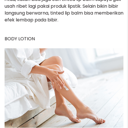
usah ribet lagi pakai produk lipstik. Selain bikin bibir
langsung berwarna, tinted lip balm bisa memberikan
efek lembap pada bibir.
BODY LOTION