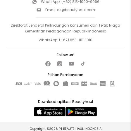
WhatsApp:
(+62) 813-1000-9066
Email:
cs@beautyhaul.com
Direktorat Jenderal Perlindungan Konsumen dan Tertib Niaga
Kementrian Perdagangan Republik Indonesia
WhatsApp:
(+62) 853-1111-1010
Follow us!
Pilihan Pembayaran
Download aplikasi Beautyhaul
Copyright ©2026 PT BEAUTE HAUL INDONESIA