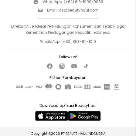
WhatsApp:
(+62) 813-1000-9066
Email:
cs@beautyhaul.com
Direktorat Jenderal Perlindungan Konsumen dan Tertib Niaga
Kementrian Perdagangan Republik Indonesia
WhatsApp:
(+62) 853-1111-1010
Follow us!
Pilihan Pembayaran
Download aplikasi Beautyhaul
Copyright ©2026 PT BEAUTE HAUL INDONESIA