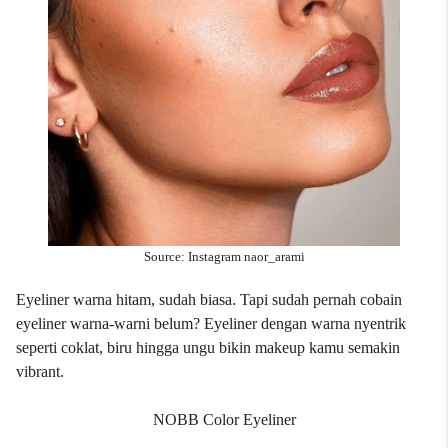
Source: Instagram naor_arami
Eyeliner warna hitam, sudah biasa. Tapi sudah pernah cobain
eyeliner warna-warni belum? Eyeliner dengan warna nyentrik
seperti coklat, biru hingga ungu bikin makeup kamu semakin
vibrant.
NOBB Color Eyeliner