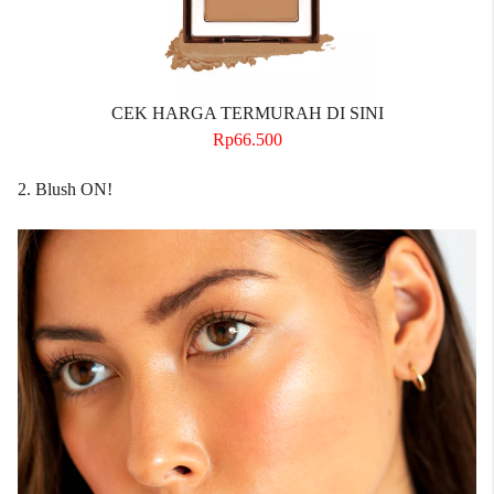
CEK HARGA TERMURAH DI SINI
Rp66.500
2. Blush ON!