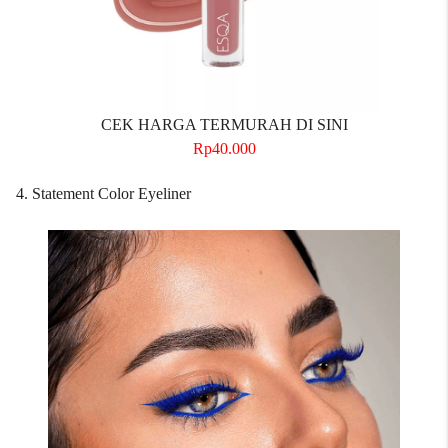
CEK HARGA TERMURAH DI SINI
Rp40.000
4. Statement Color Eyeliner