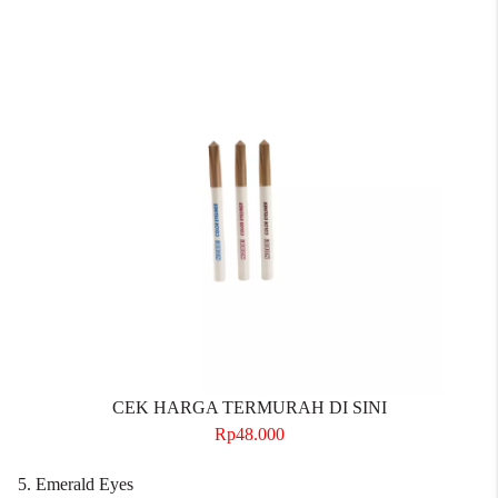
CEK HARGA TERMURAH DI SINI
Rp48.000
5. Emerald Eyes