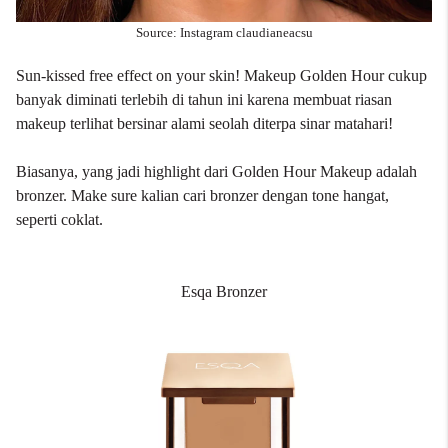
Source: Instagram claudianeacsu
Sun-kissed free effect on your skin! Makeup Golden Hour cukup
banyak diminati terlebih di tahun ini karena membuat riasan
makeup terlihat bersinar alami seolah diterpa sinar matahari!
Biasanya, yang jadi highlight dari Golden Hour Makeup adalah
bronzer. Make sure kalian cari bronzer dengan tone hangat,
seperti coklat.
Esqa Bronzer