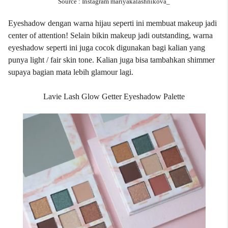
Source : Instagram mariyakalashnikova_
Eyeshadow dengan warna hijau seperti ini membuat makeup jadi
center of attention! Selain bikin makeup jadi outstanding, warna
eyeshadow seperti ini juga cocok digunakan bagi kalian yang
punya light / fair skin tone. Kalian juga bisa tambahkan shimmer
supaya bagian mata lebih glamour lagi.
Lavie Lash Glow Getter Eyeshadow Palette