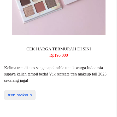
CEK HARGA TERMURAH DI SINI
Rp196.000
Kelima tren di atas sangat applicable untuk warga Indonesia
supaya kalian tampil beda! Yuk recreate tren makeup fall 2023
sekarang juga!
tren makeup