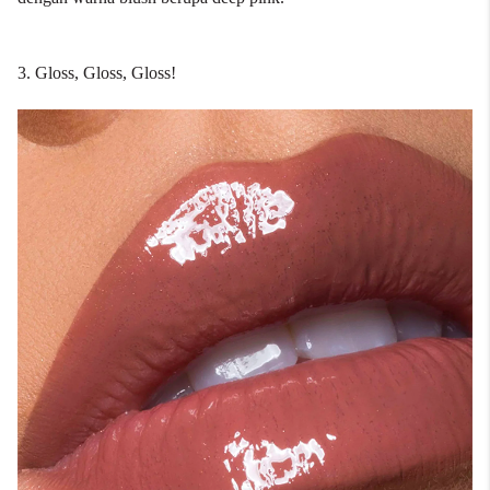
3. Gloss, Gloss, Gloss!