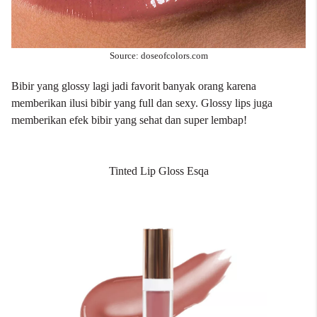
Source: doseofcolors.com
Bibir yang glossy lagi jadi favorit banyak orang karena
memberikan ilusi bibir yang full dan sexy. Glossy lips juga
memberikan efek bibir yang sehat dan super lembap!
Tinted Lip Gloss Esqa