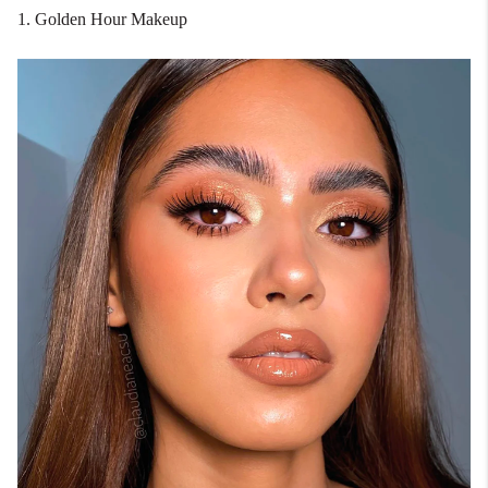
1. Golden Hour Makeup