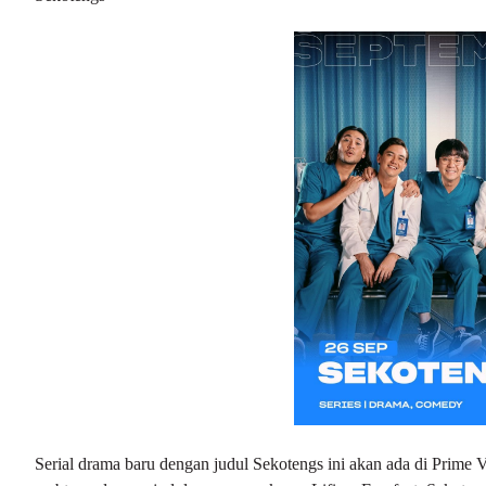
Serial drama baru dengan judul Sekotengs ini akan ada di Prime V