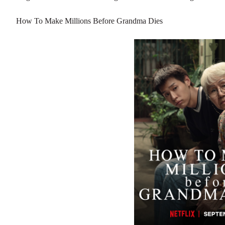
How To Make Millions Before Grandma Dies