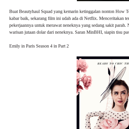
Buat Beautyhaul Squad yang kemarin ketinggalan nonton
How To
kabar baik, sekarang film ini udah ada di Netflix. Menceritakan
pekerjaannya untuk merawat neneknya yang sedang sakit parah.
warisan jutaan dolar dari neneknya. Saran MinBHI, siapin tisu 
Emily in Paris Season 4 in Part 2