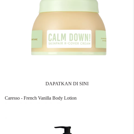
DAPATKAN DI SINI
Caresso - French Vanilla Body Lotion