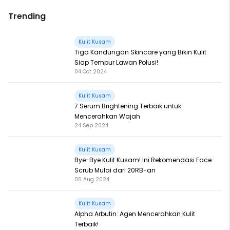
Trending
Kulit Kusam
Tiga Kandungan Skincare yang Bikin Kulit
Siap Tempur Lawan Polusi!
04 Oct 2024
Kulit Kusam
7 Serum Brightening Terbaik untuk
Mencerahkan Wajah
24 Sep 2024
Kulit Kusam
Bye-Bye Kulit Kusam! Ini Rekomendasi Face
Scrub Mulai dari 20RB-an
05 Aug 2024
Kulit Kusam
Alpha Arbutin: Agen Mencerahkan Kulit
Terbaik!