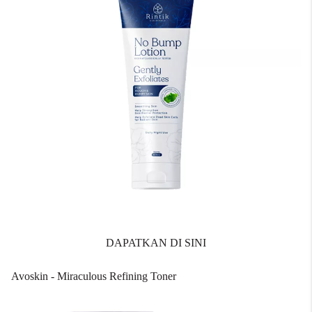
DAPATKAN DI SINI
Avoskin - Miraculous Refining Toner