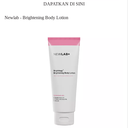
DAPATKAN DI SINI
Newlab - Brightening Body Lotion