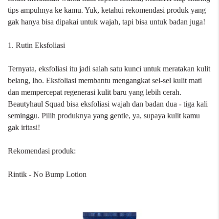
tips ampuhnya ke kamu. Yuk, ketahui rekomendasi produk yang
gak hanya bisa dipakai untuk wajah, tapi bisa untuk badan juga!
1. Rutin Eksfoliasi
Ternyata, eksfoliasi itu jadi salah satu kunci untuk meratakan kulit
belang, lho. Eksfoliasi membantu mengangkat sel-sel kulit mati
dan mempercepat regenerasi kulit baru yang lebih cerah.
Beautyhaul Squad bisa eksfoliasi wajah dan badan dua - tiga kali
seminggu. Pilih produknya yang gentle, ya, supaya kulit kamu
gak iritasi!
Rekomendasi produk:
Rintik - No Bump Lotion