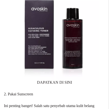
DAPATKAN DI SINI
2. Pakai Sunscreen
Ini penting banget! Salah satu penyebab utama kulit belang