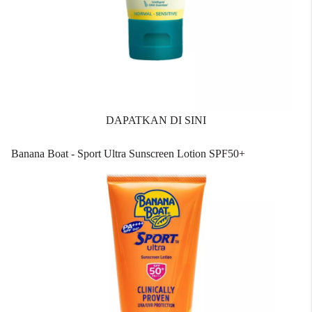
DAPATKAN DI SINI
Banana Boat - Sport Ultra Sunscreen Lotion SPF50+