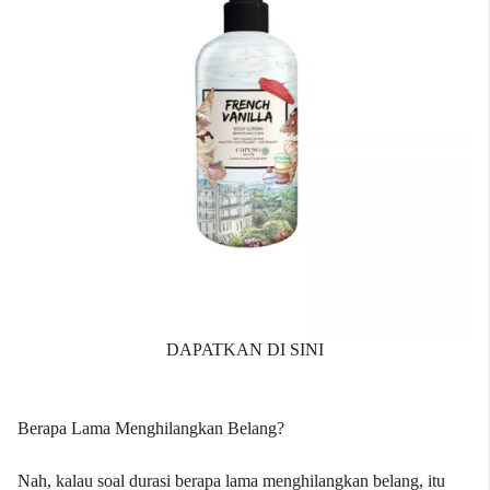
DAPATKAN DI SINI
Berapa Lama Menghilangkan Belang?
Nah, kalau soal durasi berapa lama menghilangkan belang, itu