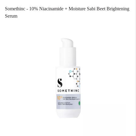
Somethinc - 10% Niacinamide + Moisture Sabi Beet Brightening
Serum