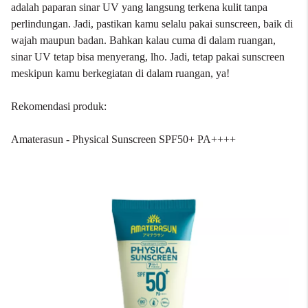
adalah paparan sinar UV yang langsung terkena kulit tanpa
perlindungan. Jadi, pastikan kamu selalu pakai sunscreen, baik di
wajah maupun badan. Bahkan kalau cuma di dalam ruangan,
sinar UV tetap bisa menyerang, lho. Jadi, tetap pakai sunscreen
meskipun kamu berkegiatan di dalam ruangan, ya!
Rekomendasi produk:
Amaterasun - Physical Sunscreen SPF50+ PA++++