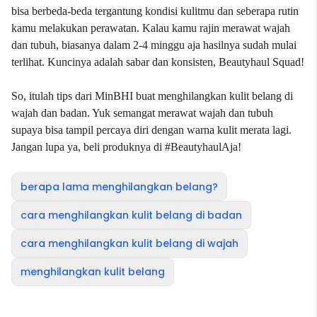
bisa berbeda-beda tergantung kondisi kulitmu dan seberapa rutin
kamu melakukan perawatan. Kalau kamu rajin merawat wajah
dan tubuh, biasanya dalam 2-4 minggu aja hasilnya sudah mulai
terlihat. Kuncinya adalah sabar dan konsisten, Beautyhaul Squad!
So, itulah tips dari MinBHI buat menghilangkan kulit belang di
wajah dan badan. Yuk semangat merawat wajah dan tubuh
supaya bisa tampil percaya diri dengan warna kulit merata lagi.
Jangan lupa ya, beli produknya di
#BeautyhaulAja
!
berapa lama menghilangkan belang?
cara menghilangkan kulit belang di badan
cara menghilangkan kulit belang di wajah
menghilangkan kulit belang