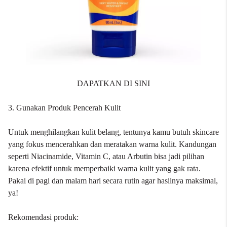
DAPATKAN DI SINI
3. Gunakan Produk Pencerah Kulit
Untuk menghilangkan kulit belang, tentunya kamu butuh skincare
yang fokus mencerahkan dan meratakan warna kulit. Kandungan
seperti Niacinamide, Vitamin C, atau Arbutin bisa jadi pilihan
karena efektif untuk memperbaiki warna kulit yang gak rata.
Pakai di pagi dan malam hari secara rutin agar hasilnya maksimal,
ya!
Rekomendasi produk: