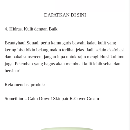
DAPATKAN DI SINI
4. Hidrasi Kulit dengan Baik
Beautyhaul Squad, perlu kamu garis bawahi kalau kulit yang
kering bisa bikin belang makin terlihat jelas. Jadi, selain eksfoliasi
dan pakai sunscreen, jangan lupa untuk rajin menghidrasi kulitmu
juga. Pelembap yang bagus akan membuat kulit lebih sehat dan
bersinar!
Rekomendasi produk:
Somethinc - Calm Down! Skinpair R-Cover Cream