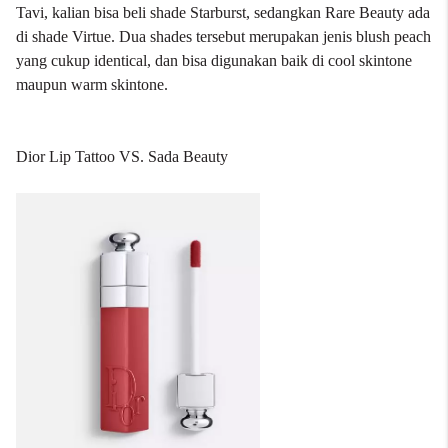
Tavi, kalian bisa beli shade Starburst, sedangkan Rare Beauty ada
di shade Virtue. Dua shades tersebut merupakan jenis blush peach
yang cukup identical, dan bisa digunakan baik di cool skintone
maupun warm skintone.
Dior Lip Tattoo VS. Sada Beauty