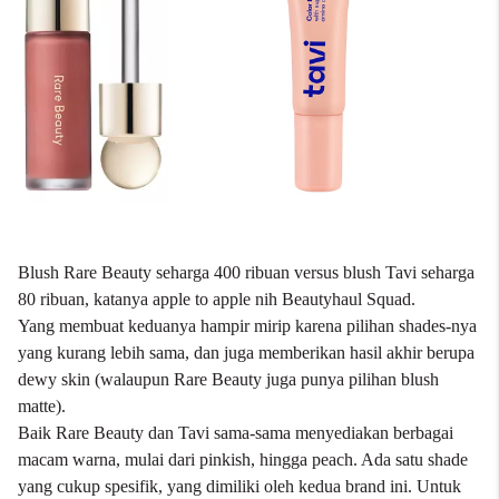
Blush Rare Beauty seharga 400 ribuan versus blush Tavi seharga
80 ribuan, katanya apple to apple nih Beautyhaul Squad.
Yang membuat keduanya hampir mirip karena pilihan shades-nya
yang kurang lebih sama, dan juga memberikan hasil akhir berupa
dewy skin (walaupun Rare Beauty juga punya pilihan blush
matte).
Baik Rare Beauty dan Tavi sama-sama menyediakan berbagai
macam warna, mulai dari pinkish, hingga peach. Ada satu shade
yang cukup spesifik, yang dimiliki oleh kedua brand ini. Untuk