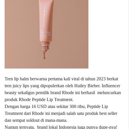
Tren lip balm berwarna pertama kali viral di tahun 2023 berkat
tren juicy lips yang dipopulerkan oleh Hailey Bieber. Influencer
beauty sekaligus pemilik brand Rhode ini berhasil meluncurkan
produk Rhode Peptide Lip Treatment.
Dengan harga 16 USD atau sekitar 300 ribu, Peptide Lip
Treatment dari Rhode ini menjadi salah satu produk best seller
dan sempat soldout di mana-mana.
Namun ternyata, brand lokal Indonesia juga punya dupe-nya!