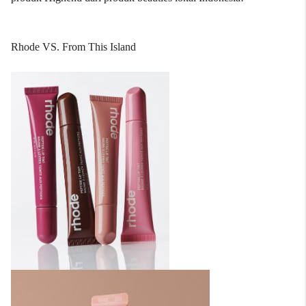
Rhode VS. From This Island