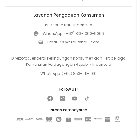
Layanan Pengaduan Konsumen
PT Beaute Haul Indonesia
WhatsApp:
(+62) 813-1000-9066
Email:
cs@beautyhaul.com
Direktorat Jenderal Perlindungan Konsumen dan Tertib Niaga
Kementrian Perdagangan Republik Indonesia
WhatsApp:
(+62) 853-1111-1010
Follow us!
Pilihan Pembayaran