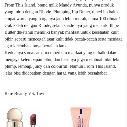
From This Island, brand milik Maudy Ayunda, punya produk
yang mirip dengan Rhode.
Plumping Lip Butter
, tinted lip balm
empat warna yang harganya jauh lebih murah, cuma 100 ribuan!
Gak kalah dengan Rhode, selain shade-nya yang menarik, Illipe
Butter diketahui memiliki banyak manfaat untuk kesehatan kulit
bibir, seperti mencegah agar kulit tidak pecah-pecah serta menjaga
agar kelembapannya bertahan lama.
Keduanya sama-sama memberikan manfaat yang terbaik dalam
menjaga kelembapan bibir, dan hasilnya juga membuat bibir lebih
plump, lembap, juicy dan colourful! Namun From This Island,
jelas bisa didapatkan dengan harga yang lebih bersahabat.
Rare Beauty VS. Tavi