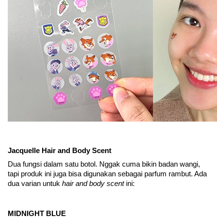
Jacquelle Hair and Body Scent
Dua fungsi dalam satu botol. Nggak cuma bikin badan wangi, 
tapi produk ini juga bisa digunakan sebagai parfum rambut. Ada 
dua varian untuk 
hair and body scent 
ini:
MIDNIGHT BLUE