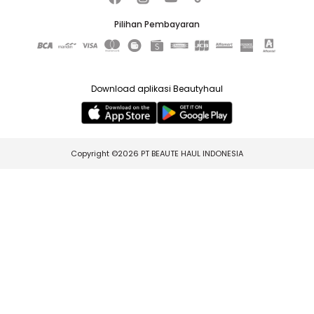
Pilihan Pembayaran
Download aplikasi Beautyhaul
Copyright ©2026 PT BEAUTE HAUL INDONESIA