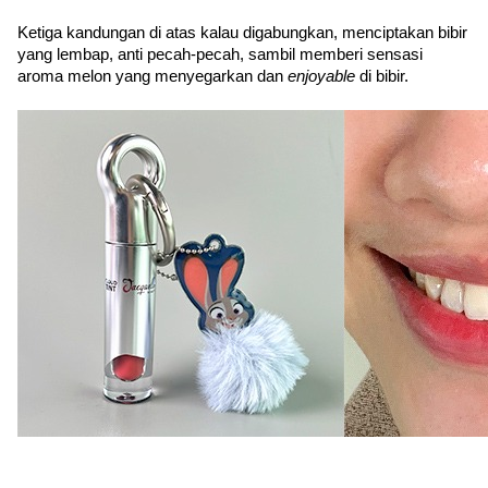
Ketiga kandungan di atas kalau digabungkan, menciptakan bibir 
yang lembap, anti pecah-pecah, sambil memberi sensasi 
aroma melon yang menyegarkan dan 
enjoyable
 di bibir. 