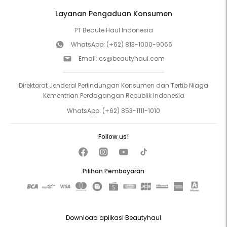
Layanan Pengaduan Konsumen
PT Beaute Haul Indonesia
WhatsApp:
(+62) 813-1000-9066
Email:
cs@beautyhaul.com
Direktorat Jenderal Perlindungan Konsumen dan Tertib Niaga
Kementrian Perdagangan Republik Indonesia
WhatsApp:
(+62) 853-1111-1010
Follow us!
Pilihan Pembayaran
Download aplikasi Beautyhaul