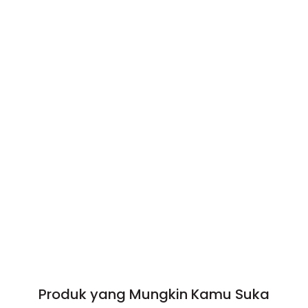
Produk yang Mungkin Kamu Suka