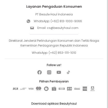
Layanan Pengaduan Konsumen
PT Beaute Haul Indonesia
WhatsApp:
(+62) 813-1000-9066
Email:
cs@beautyhaul.com
Direktorat Jenderal Perlindungan Konsumen dan Tertib Niaga
Kementrian Perdagangan Republik Indonesia
WhatsApp:
(+62) 853-1111-1010
Follow us!
Pilihan Pembayaran
Download aplikasi Beautyhaul