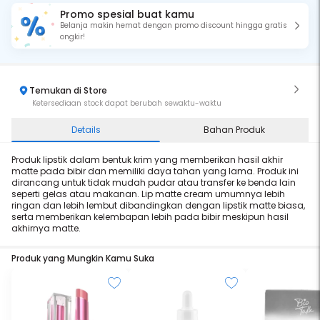
Promo spesial buat kamu
Belanja makin hemat dengan promo discount hingga gratis
ongkir!
Temukan di Store
Ketersediaan stock dapat berubah sewaktu-waktu
Details
Bahan Produk
Produk lipstik dalam bentuk krim yang memberikan hasil akhir
matte pada bibir dan memiliki daya tahan yang lama. Produk ini
dirancang untuk tidak mudah pudar atau transfer ke benda lain
seperti gelas atau makanan. Lip matte cream umumnya lebih
ringan dan lebih lembut dibandingkan dengan lipstik matte biasa,
serta memberikan kelembapan lebih pada bibir meskipun hasil
akhirnya matte.
Produk yang Mungkin Kamu Suka