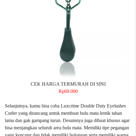
CEK HARGA TERMURAH DI SINI
Rp69.000
Selanjutnya, kamu bisa coba
Luxcrime
Double Duty Eyelashes
Curler yang dirancang untuk membuat bulu mata lentik tahan
lama dan gak gampang turun. Desainnya juga dibuat khusus agar
bisa menjangkau seluruh area bulu mata. Memiliki tipe pegangan
yang kencang dan tidak memiliki bolongan serta memiliki warna