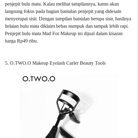
penjepit bulu mata. Kalau melihat tampilannya, kamu akan
langsung fokus pada bagian bantalan penjepit yang didesain
menyerupai sisir. Dengan tampilan bantalan berupa sisir, hasilnya
helaian bulu mata diklaim bebas numpuk dan tampak lebih rapi.
Penjepit bulu mata Mad For Makeup ini dijual dalam kisaran
harga Rp49 ribu.
5. O.TWO.O Makeup Eyelash Curler Beauty Tools