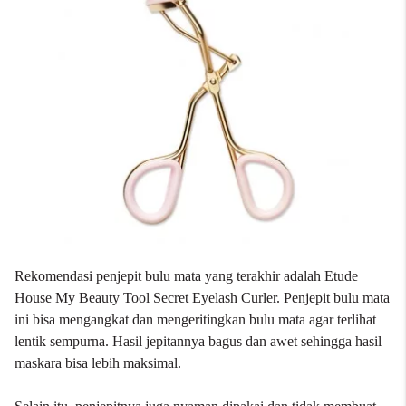
Rekomendasi penjepit bulu mata yang terakhir adalah Etude
House My Beauty Tool Secret Eyelash Curler. Penjepit bulu mata
ini bisa mengangkat dan mengeritingkan bulu mata agar terlihat
lentik sempurna. Hasil jepitannya bagus dan awet sehingga hasil
maskara bisa lebih maksimal.