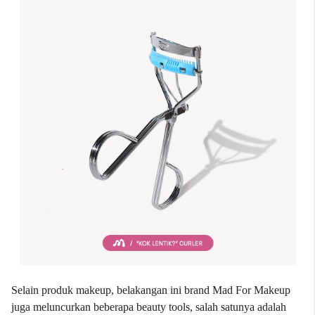
Selain produk makeup, belakangan ini brand Mad For Makeup
juga meluncurkan beberapa beauty tools, salah satunya adalah