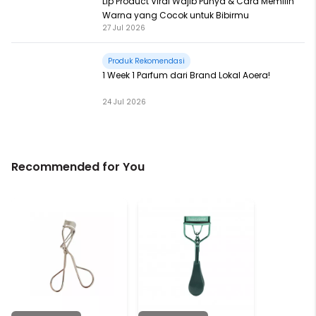
Lip Product Viral Wajib Punya & Cara Memilih
Warna yang Cocok untuk Bibirmu
27 Jul 2026
Produk Rekomendasi
1 Week 1 Parfum dari Brand Lokal Aoera!
24 Jul 2026
Recommended for You