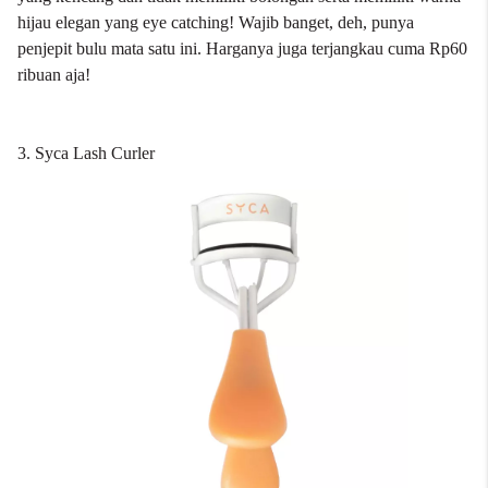
hijau elegan yang eye catching! Wajib banget, deh, punya
penjepit bulu mata satu ini. Harganya juga terjangkau cuma Rp60
ribuan aja!
3. Syca Lash Curler