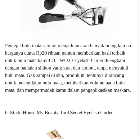
Penjepit bulu mata satu ini menjadi incaran banyak orang karena
harganya cuma Rp20 ribuan namun memberikan hasil terbaik
untuk bulu mata kamu! O.TWO.O Eyelash Curler dilengkapi
dengan bantalan silikon yang kuat dan lembut, tanpa menyakiti
bulu mata. Gak sampai di situ, produk ini tentunya dirancang
untuk melentikkan bulu mata, memberikan volume pada bulu
mata, dan mempermudah kamu dalam pengaplikasikan maskara.
6. Etude House My Beauty Tool Secret Eyelash Curler