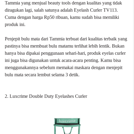
Tammia
yang menjual beauty tools dengan kualitas yang tidak
diragukan lagi, salah satunya adalah Eyelash Curler TV113.
Cuma dengan harga Rp50 ribuan, kamu sudah bisa memiliki
produk ini.
Penjepit bulu mata dari Tammia terbuat dari kualitas terbaik yang
pastinya bisa membuat bulu matamu terlihat lebih lentik. Bukan
hanya bisa dipakai penggunaan sehari-hari, produk eyelas curler
ini juga bisa digunakan untuk acara-acara penting. Kamu bisa
menggunakannya sebelum memakai maskara dengan menjepit
bulu mata secara lembut selama 3 detik.
2. Luxcrime Double Duty Eyelashes Curler