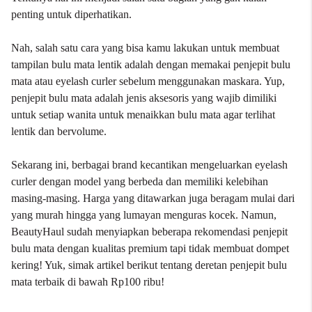
penting untuk diperhatikan.
Nah, salah satu cara yang bisa kamu lakukan untuk membuat
tampilan bulu mata lentik adalah dengan memakai
penjepit bulu
mata
atau eyelash curler sebelum menggunakan
maskara
. Yup,
penjepit bulu mata adalah jenis
aksesoris
yang wajib dimiliki
untuk setiap wanita untuk menaikkan bulu mata agar terlihat
lentik dan bervolume.
Sekarang ini, berbagai brand kecantikan mengeluarkan eyelash
curler dengan model yang berbeda dan memiliki kelebihan
masing-masing. Harga yang ditawarkan juga beragam mulai dari
yang murah hingga yang lumayan menguras kocek. Namun,
BeautyHaul sudah menyiapkan beberapa rekomendasi penjepit
bulu mata dengan kualitas premium tapi tidak membuat dompet
kering! Yuk, simak artikel berikut tentang deretan penjepit bulu
mata terbaik di bawah Rp100 ribu!