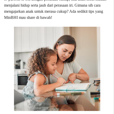
menjalani hidup serta jauh dari perasaan iri. Gimana sih cara
mengajarkan anak untuk merasa cukup? Ada sedikit
tips
yang
MinBHI mau share di bawah!