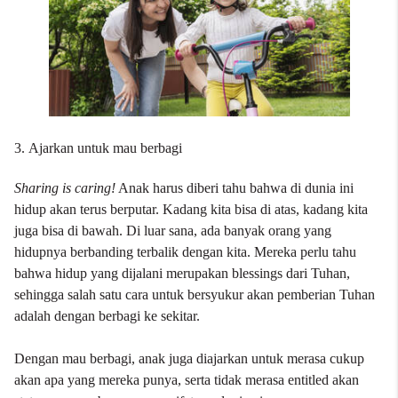
3.
Ajarkan untuk mau berbagi
Sharing is caring!
Anak harus diberi tahu bahwa di dunia ini
hidup akan terus berputar. Kadang kita bisa di atas, kadang kita
juga bisa di bawah. Di luar sana, ada banyak orang yang
hidupnya berbanding terbalik dengan kita. Mereka perlu tahu
bahwa hidup yang dijalani merupakan blessings dari Tuhan,
sehingga salah satu cara untuk bersyukur akan pemberian Tuhan
adalah dengan berbagi ke sekitar.
Dengan mau berbagi, anak juga diajarkan untuk merasa cukup
akan apa yang mereka punya, serta tidak merasa entitled akan