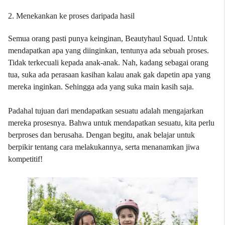
2. Menekankan ke proses daripada hasil
Semua orang pasti punya keinginan, Beautyhaul Squad. Untuk
mendapatkan apa yang diinginkan, tentunya ada sebuah proses.
Tidak terkecuali kepada anak-anak. Nah, kadang sebagai orang
tua, suka ada perasaan kasihan kalau anak gak dapetin apa yang
mereka inginkan. Sehingga ada yang suka main kasih saja.
Padahal tujuan dari mendapatkan sesuatu adalah mengajarkan
mereka prosesnya. Bahwa untuk mendapatkan sesuatu, kita perlu
berproses dan berusaha. Dengan begitu, anak belajar untuk
berpikir tentang cara melakukannya, serta menanamkan jiwa
kompetitif!