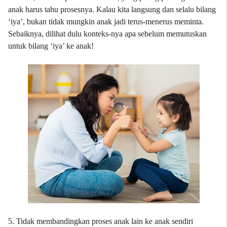
anak harus tahu prosesnya. Kalau kita langsung dan selalu bilang
‘iya’, bukan tidak mungkin anak jadi terus-menerus meminta.
Sebaiknya, dilihat dulu konteks-nya apa sebelum memutuskan
untuk bilang ‘iya’ ke anak!
5. Tidak membandingkan proses anak lain ke anak sendiri