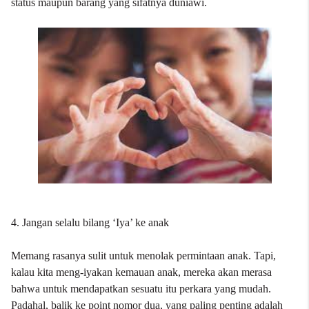
status maupun barang yang sifatnya duniawi.
4. Jangan selalu bilang ‘Iya’ ke anak
Memang rasanya sulit untuk menolak permintaan anak. Tapi,
kalau kita meng-iyakan kemauan anak, mereka akan merasa
bahwa untuk mendapatkan sesuatu itu perkara yang mudah.
Padahal, balik ke point nomor dua, yang paling penting adalah