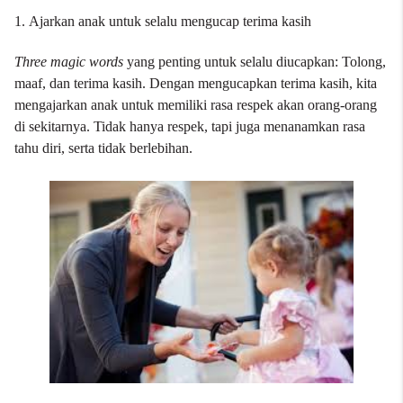
1.
Ajarkan anak untuk selalu mengucap terima kasih
Three magic words
yang penting untuk selalu diucapkan: Tolong,
maaf, dan terima kasih. Dengan mengucapkan terima kasih, kita
mengajarkan anak untuk memiliki rasa respek akan orang-orang
di sekitarnya. Tidak hanya respek, tapi juga menanamkan rasa
tahu diri, serta tidak berlebihan.