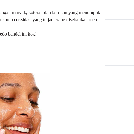
i dengan minyak, kotoran dan lain-lain yang menumpuk.
 karena oksidasi yang terjadi yang disebabkan oleh
medo
bandel ini kok!