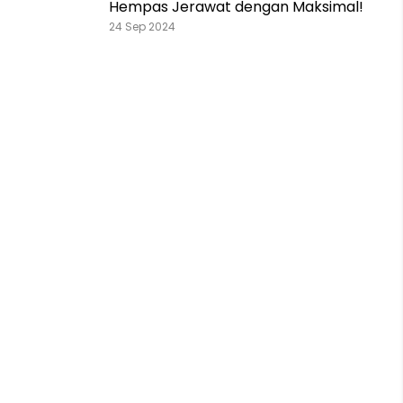
Hempas Jerawat dengan Maksimal!
24 Sep 2024