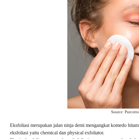
Source: Purcotto
Eksfoliasi merupakan jalan ninja demi mengangkat komedo hitam y
eksfoliasi yaitu chemical dan physical exfoliator.