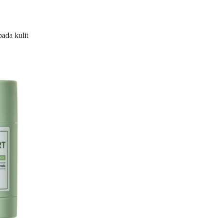
ada kulit