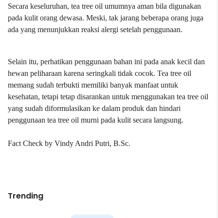
Secara keseluruhan, tea tree oil umumnya aman bila digunakan
pada kulit orang dewasa. Meski, tak jarang beberapa orang juga
ada yang menunjukkan reaksi alergi setelah penggunaan.
Selain itu, perhatikan penggunaan bahan ini pada anak kecil dan
hewan peliharaan karena seringkali tidak cocok. Tea tree oil
memang sudah terbukti memiliki banyak manfaat untuk
kesehatan, tetapi tetap disarankan untuk menggunakan tea tree oil
yang sudah diformulasikan ke dalam produk dan hindari
penggunaan tea tree oil murni pada kulit secara langsung.
Fact Check by
Vindy Andri Putri, B.Sc
.
Trending