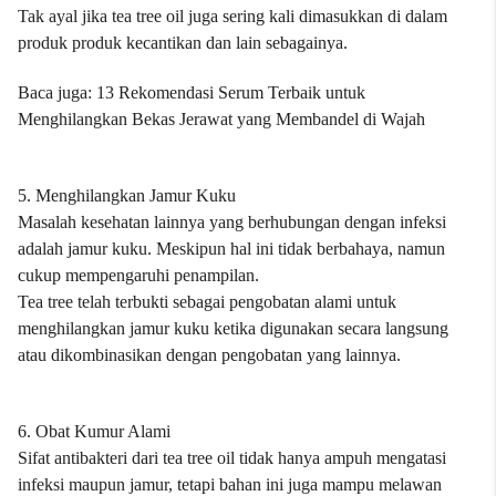
Tak ayal jika tea tree oil juga sering kali dimasukkan di dalam
produk produk kecantikan dan lain sebagainya.
Baca juga:
13 Rekomendasi Serum Terbaik untuk
Menghilangkan Bekas Jerawat yang Membandel di Wajah
5. Menghilangkan Jamur Kuku
Masalah kesehatan lainnya yang berhubungan dengan infeksi
adalah jamur kuku. Meskipun hal ini tidak berbahaya, namun
cukup mempengaruhi penampilan.
Tea tree telah terbukti sebagai pengobatan alami untuk
menghilangkan jamur kuku ketika digunakan secara langsung
atau dikombinasikan dengan pengobatan yang lainnya.
6. Obat Kumur Alami
Sifat antibakteri dari tea tree oil tidak hanya ampuh mengatasi
infeksi maupun jamur, tetapi bahan ini juga mampu melawan