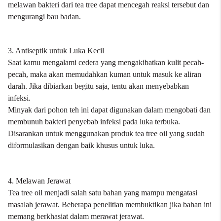
melawan bakteri dari tea tree dapat mencegah reaksi tersebut dan
mengurangi bau badan.
3. Antiseptik untuk Luka Kecil
Saat kamu mengalami cedera yang mengakibatkan kulit pecah-
pecah, maka akan memudahkan kuman untuk masuk ke aliran
darah. Jika dibiarkan begitu saja, tentu akan menyebabkan
infeksi.
Minyak dari pohon teh ini dapat digunakan dalam mengobati dan
membunuh bakteri penyebab infeksi pada luka terbuka.
Disarankan untuk menggunakan produk tea tree oil yang sudah
diformulasikan dengan baik khusus untuk luka.
4. Melawan Jerawat
Tea tree oil menjadi salah satu bahan yang mampu mengatasi
masalah jerawat. Beberapa penelitian membuktikan jika bahan ini
memang berkhasiat dalam merawat jerawat.