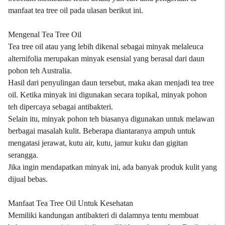
manfaat tea tree oil pada ulasan berikut ini.
Mengenal Tea Tree Oil
Tea tree oil atau yang lebih dikenal sebagai minyak melaleuca
alternifolia merupakan minyak esensial yang berasal dari daun
pohon teh Australia.
Hasil dari penyulingan daun tersebut, maka akan menjadi tea tree
oil. Ketika minyak ini digunakan secara topikal, minyak pohon
teh dipercaya sebagai antibakteri.
Selain itu, minyak pohon teh biasanya digunakan untuk melawan
berbagai masalah kulit. Beberapa diantaranya ampuh untuk
mengatasi jerawat, kutu air, kutu, jamur kuku dan gigitan
serangga.
Jika ingin mendapatkan minyak ini, ada banyak produk kulit yang
dijual bebas.
Manfaat Tea Tree Oil Untuk Kesehatan
Memiliki kandungan antibakteri di dalamnya tentu membuat