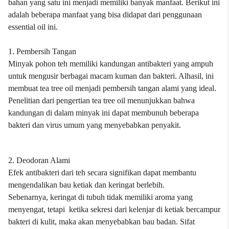
bahan yang satu ini menjadi memiliki banyak manfaat. Berikut ini
adalah beberapa manfaat yang bisa didapat dari penggunaan
essential oil ini.
1. Pembersih Tangan
Minyak pohon teh memiliki kandungan antibakteri yang ampuh
untuk mengusir berbagai macam kuman dan bakteri. Alhasil, ini
membuat tea tree oil menjadi pembersih tangan alami yang ideal.
Penelitian dari pengertian tea tree oil menunjukkan bahwa
kandungan di dalam minyak ini dapat membunuh beberapa
bakteri dan virus umum yang menyebabkan penyakit.
2. Deodoran Alami
Efek antibakteri dari teh secara signifikan dapat membantu
mengendalikan bau ketiak dan keringat berlebih.
Sebenarnya, keringat di tubuh tidak memiliki aroma yang
menyengat, tetapi ketika sekresi dari kelenjar di ketiak bercampur
bakteri di kulit, maka akan menyebabkan bau badan. Sifat