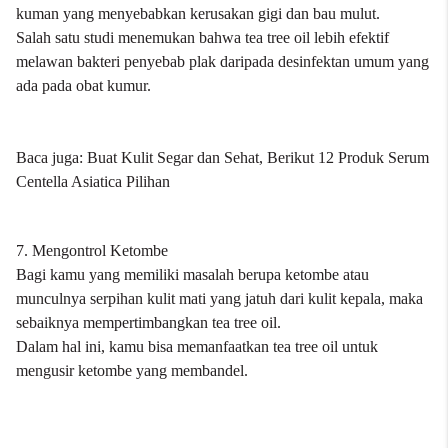
kuman yang menyebabkan kerusakan gigi dan bau mulut.
Salah satu studi menemukan bahwa tea tree oil lebih efektif
melawan bakteri penyebab plak daripada desinfektan umum yang
ada pada obat kumur.
Baca juga:
Buat Kulit Segar dan Sehat, Berikut 12 Produk Serum
Centella Asiatica Pilihan
7. Mengontrol Ketombe
Bagi kamu yang memiliki masalah berupa ketombe atau
munculnya serpihan kulit mati yang jatuh dari kulit kepala, maka
sebaiknya mempertimbangkan tea tree oil.
Dalam hal ini, kamu bisa memanfaatkan tea tree oil untuk
mengusir ketombe yang membandel.