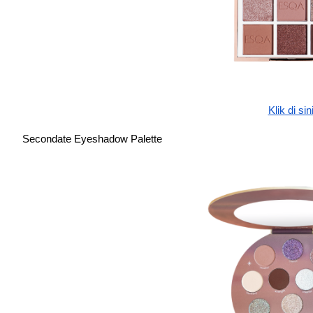
Klik di sin
Secondate Eyeshadow Palette