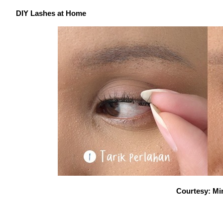
DIY Lashes at Home
Courtesy: Mi