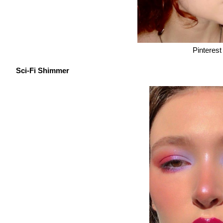
Pinterest
Sci-Fi Shimmer 