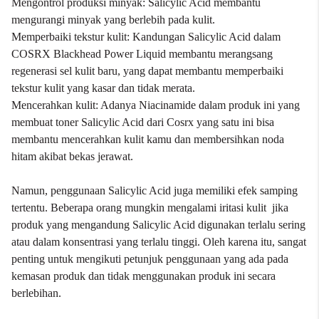
Mengontrol produksi minyak: Salicylic Acid membantu
mengurangi minyak yang berlebih pada kulit.
Memperbaiki tekstur kulit: Kandungan Salicylic Acid dalam
COSRX Blackhead Power Liquid membantu merangsang
regenerasi sel kulit baru, yang dapat membantu memperbaiki
tekstur kulit yang kasar dan tidak merata.
Mencerahkan kulit: Adanya Niacinamide dalam produk ini yang
membuat toner Salicylic Acid dari Cosrx yang satu ini bisa
membantu mencerahkan kulit kamu dan membersihkan noda
hitam akibat bekas jerawat.
Namun, penggunaan Salicylic Acid juga memiliki efek samping
tertentu. Beberapa orang mungkin mengalami iritasi kulit jika
produk yang mengandung Salicylic Acid digunakan terlalu sering
atau dalam konsentrasi yang terlalu tinggi. Oleh karena itu, sangat
penting untuk mengikuti petunjuk penggunaan yang ada pada
kemasan produk dan tidak menggunakan produk ini secara
berlebihan.