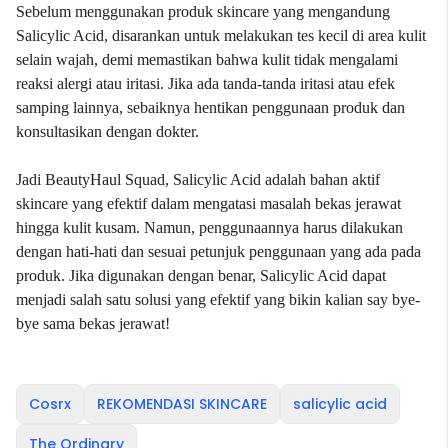
Sebelum menggunakan produk skincare yang mengandung
Salicylic Acid, disarankan untuk melakukan tes kecil di area kulit
selain wajah, demi memastikan bahwa kulit tidak mengalami
reaksi alergi atau iritasi. Jika ada tanda-tanda iritasi atau efek
samping lainnya, sebaiknya hentikan penggunaan produk dan
konsultasikan dengan dokter.
Jadi BeautyHaul Squad, Salicylic Acid adalah bahan aktif
skincare yang efektif dalam mengatasi masalah bekas jerawat
hingga kulit kusam. Namun, penggunaannya harus dilakukan
dengan hati-hati dan sesuai petunjuk penggunaan yang ada pada
produk. Jika digunakan dengan benar, Salicylic Acid dapat
menjadi salah satu solusi yang efektif yang bikin kalian say bye-
bye sama bekas jerawat!
Cosrx
REKOMENDASI SKINCARE
salicylic acid
The Ordinary