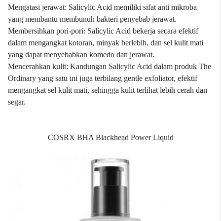
Mengatasi jerawat: Salicylic Acid memiliki sifat anti mikroba
yang membantu membunuh bakteri penyebab jerawat.
Membersihkan pori-pori: Salicylic Acid bekerja secara efektif
dalam mengangkat kotoran, minyak berlebih, dan sel kulit mati
yang dapat menyebabkan komedo dan jerawat.
Mencerahkan kulit: Kandungan Salicylic Acid dalam produk The
Ordinary yang satu ini juga terbilang gentle exfoliator, efektif
mengangkat sel kulit mati, sehingga kulit terlihat lebih cerah dan
segar.
COSRX BHA Blackhead Power Liquid