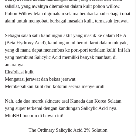
salisilat, yang awalnya ditemukan dalam kulit pohon willow.
Pohon Willow telah digunakan selama berabad-abad sebagai obat
alami untuk mengobati berbagai masalah kulit, termasuk jerawat.
Sebagai salah satu kandungan aktif yang masuk ke dalam BHA
(Beta Hydroxy Acid), kandungan ini berarti larut dalam minyak,
yang di mana dapat menembus ke pori-pori terdalam kulit! Ini lah
yang membuat Salicylic Acid memiliki banyak manfaat, di
antaranya:
Eksfoliasi kulit
Mengatasi jerawat dan bekas jerawat
Membersihkan kulit dari kotoran secara menyeluruh
Nah, ada dua merek skincare asal Kanada dan Korea Selatan
yang super terkenal dengan kandungan Salicylic Acid-nya.
MinBHI bocorin di bawah ini!
The Ordinary Salicylic Acid 2% Solution