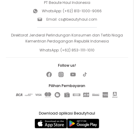
PT Beaute Haul Indonesia
WhatsApp:
(+62) 813-1000-9066
Email:
cs@beautyhaul.com
Direktorat Jenderal Perlindungan Konsumen dan Tertib Niaga
Kementrian Perdagangan Republik Indonesia
WhatsApp:
(+62) 853-1111-1010
Follow us!
Pilihan Pembayaran
Download aplikasi Beautyhaul