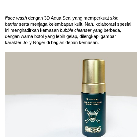
Face wash 
dengan 3D Aqua Seal yang memperkuat 
skin 
barrier 
serta menjaga kelembapan kulit. Nah, kolaborasi spesial 
ini menghadirkan kemasan 
bubble cleanser 
yang berbeda, 
dengan warna botol yang lebih gelap, dilengkapi gambar 
karakter Jolly Roger di bagian depan kemasan.