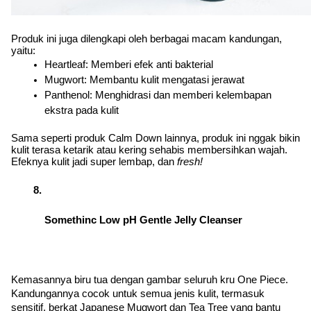
Produk ini juga dilengkapi oleh berbagai macam kandungan, 
yaitu:
Heartleaf: Memberi efek anti bakterial
Mugwort: Membantu kulit mengatasi jerawat
Panthenol: Menghidrasi dan memberi kelembapan 
ekstra pada kulit
Sama seperti produk Calm Down lainnya, produk ini nggak bikin 
kulit terasa ketarik atau kering sehabis membersihkan wajah. 
Efeknya kulit jadi super lembap, dan 
fresh! 
Somethinc Low pH Gentle Jelly Cleanser
Kemasannya biru tua dengan gambar seluruh kru One Piece. 
Kandungannya cocok untuk semua jenis kulit, termasuk 
sensitif, berkat Japanese Mugwort dan Tea Tree yang bantu 