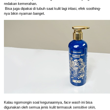
redakan kemerahan.
 Bisa juga dipakai di tubuh saat kulit lagi iritasi, efek soothing-
nya bikin nyaman banget.
Kalau ngomongin soal kegunaannya, 
face wash 
ini bisa 
digunakan oleh semua jenis kulit termasuk 
sensitive skin, 