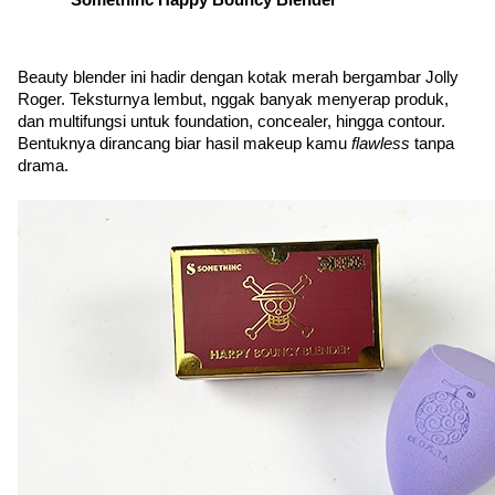
Somethinc Happy Bouncy Blender
Beauty blender ini hadir dengan kotak merah bergambar Jolly 
Roger. Teksturnya lembut, nggak banyak menyerap produk, 
dan multifungsi untuk foundation, concealer, hingga contour. 
Bentuknya dirancang biar hasil makeup kamu 
flawless
 tanpa 
drama.