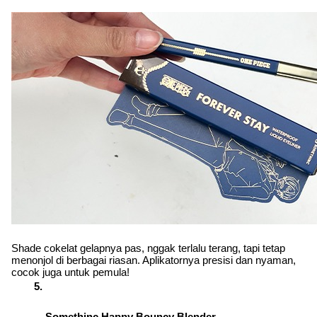
Shade cokelat gelapnya pas, nggak terlalu terang, tapi tetap 
menonjol di berbagai riasan. Aplikatornya presisi dan nyaman, 
cocok juga untuk pemula!