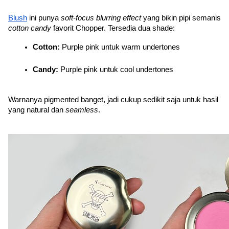
Blush
 ini punya 
soft-focus blurring effect
 yang bikin pipi semanis 
cotton candy
 favorit Chopper. Tersedia dua shade:
Cotton:
 Purple pink untuk warm undertones
Candy:
 Purple pink untuk cool undertones
Warnanya pigmented banget, jadi cukup sedikit saja untuk hasil 
yang natural dan 
seamless
.