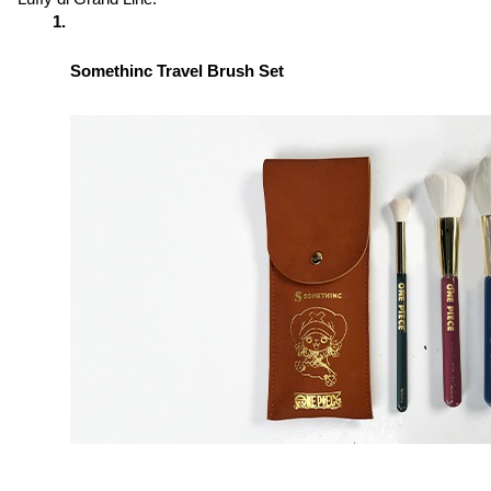
Somethinc Travel Brush Set