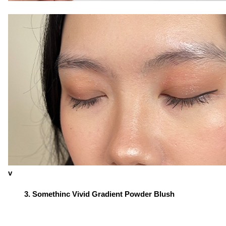
v
Somethinc Vivid Gradient Powder Blush