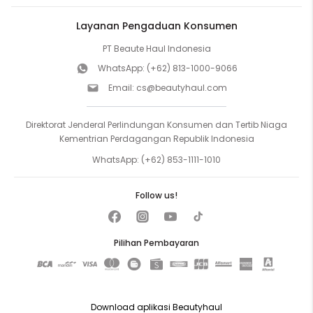
Layanan Pengaduan Konsumen
PT Beaute Haul Indonesia
WhatsApp:
(+62) 813-1000-9066
Email:
cs@beautyhaul.com
Direktorat Jenderal Perlindungan Konsumen dan Tertib Niaga
Kementrian Perdagangan Republik Indonesia
WhatsApp:
(+62) 853-1111-1010
Follow us!
Pilihan Pembayaran
Download aplikasi Beautyhaul