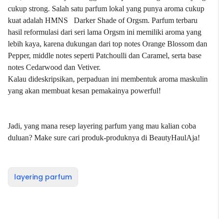
cukup strong. Salah satu parfum lokal yang punya aroma cukup
kuat adalah HMNS Darker Shade of Orgsm. Parfum terbaru
hasil reformulasi dari seri lama Orgsm ini memiliki aroma yang
lebih kaya, karena dukungan dari top notes Orange Blossom dan
Pepper, middle notes seperti Patchoulli dan Caramel, serta base
notes Cedarwood dan Vetiver.
Kalau dideskripsikan, perpaduan ini membentuk aroma maskulin
yang akan membuat kesan pemakainya powerful!
Jadi, yang mana resep layering parfum yang mau kalian coba
duluan? Make sure cari produk-produknya di BeautyHaulAja!
layering parfum