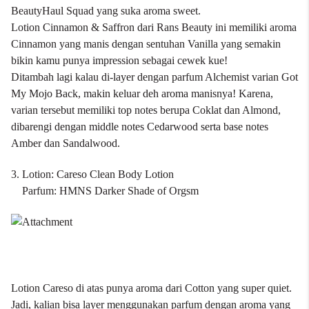
BeautyHaul Squad yang suka aroma sweet.
Lotion Cinnamon & Saffron dari Rans Beauty ini memiliki aroma
Cinnamon yang manis dengan sentuhan Vanilla yang semakin
bikin kamu punya impression sebagai cewek kue!
Ditambah lagi kalau di-layer dengan parfum Alchemist varian Got
My Mojo Back, makin keluar deh aroma manisnya! Karena,
varian tersebut memiliki top notes berupa Coklat dan Almond,
dibarengi dengan middle notes Cedarwood serta base notes
Amber dan Sandalwood.
3. Lotion: Careso Clean Body Lotion
Parfum: HMNS Darker Shade of Orgsm
Lotion Careso di atas punya aroma dari Cotton yang super quiet.
Jadi, kalian bisa layer menggunakan parfum dengan aroma yang