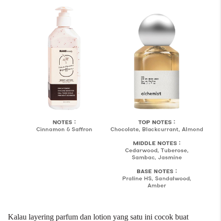
Kalau layering parfum dan lotion yang satu ini cocok buat