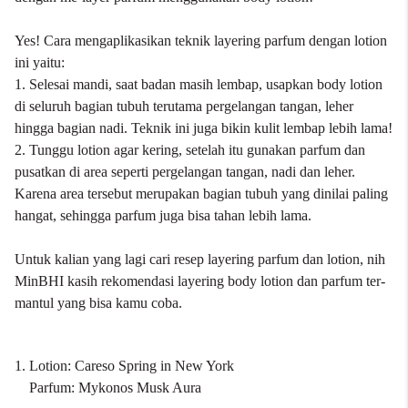
Yes! Cara mengaplikasikan teknik layering parfum dengan lotion
ini yaitu:
1. Selesai mandi, saat badan masih lembap, usapkan
body lotion
di seluruh bagian tubuh terutama pergelangan tangan, leher
hingga bagian nadi. Teknik ini juga bikin kulit lembap lebih lama!
2. Tunggu
lotion
agar kering, setelah itu gunakan parfum dan
pusatkan di area seperti pergelangan tangan, nadi dan leher.
Karena area tersebut merupakan bagian tubuh yang dinilai paling
hangat, sehingga parfum juga bisa tahan lebih lama.
Untuk kalian yang lagi cari resep layering parfum dan lotion, nih
MinBHI kasih rekomendasi layering body lotion dan parfum ter-
mantul yang bisa kamu coba.
1. Lotion: Careso Spring in New York
Parfum: Mykonos Musk Aura