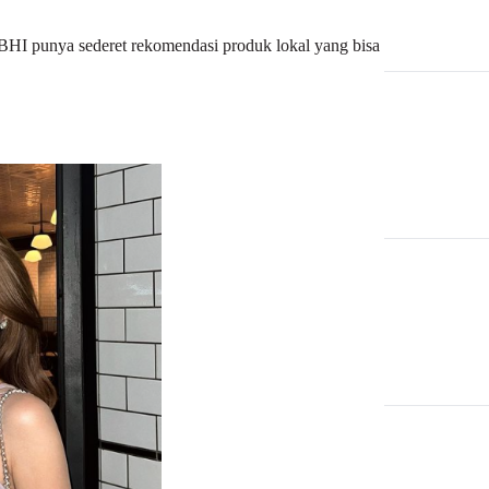
nBHI punya sederet rekomendasi produk lokal yang bisa