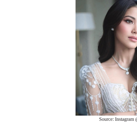
Source: Instagram 