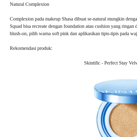
Natural Complexion
Complexion pada makeup Shasa dibuat se-natural mungkin dengan
Squad bisa recreate dengan
foundation
atau cushion yang ringan 
blush-on, pilih warna soft pink dan aplikasikan tipis-tipis pada wa
Rekomendasi produk:
Skintific - Perfect Stay Ve