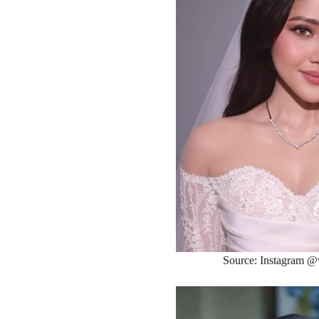
Source: Instagram @