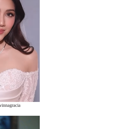
vinnagracia