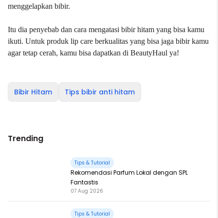
menggelapkan bibir.
Itu dia penyebab dan cara mengatasi bibir hitam yang bisa kamu
ikuti. Untuk produk lip care berkualitas yang bisa jaga bibir kamu
agar tetap cerah, kamu bisa dapatkan di
BeautyHaul
ya!
Bibir Hitam
Tips bibir anti hitam
Trending
Tips & Tutorial
Rekomendasi Parfum Lokal dengan SPL
Fantastis
07 Aug 2026
Tips & Tutorial