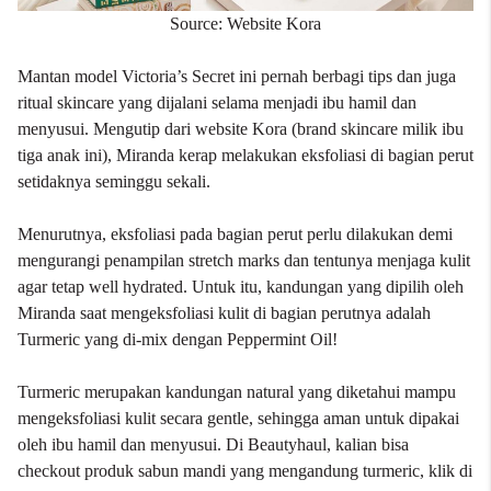
Source: Website Kora
Mantan model Victoria’s Secret ini pernah berbagi tips dan juga
ritual skincare yang dijalani selama menjadi ibu hamil dan
menyusui. Mengutip dari website Kora (brand skincare milik ibu
tiga anak ini), Miranda kerap melakukan eksfoliasi di bagian perut
setidaknya seminggu sekali.
Menurutnya, eksfoliasi pada bagian perut perlu dilakukan demi
mengurangi penampilan stretch marks dan tentunya menjaga kulit
agar tetap well hydrated. Untuk itu, kandungan yang dipilih oleh
Miranda saat mengeksfoliasi kulit di bagian perutnya adalah
Turmeric yang di-mix dengan Peppermint Oil!
Turmeric merupakan kandungan natural yang diketahui mampu
mengeksfoliasi kulit secara gentle, sehingga aman untuk dipakai
oleh ibu hamil dan menyusui. Di Beautyhaul, kalian bisa
checkout produk sabun mandi yang mengandung turmeric, klik
di