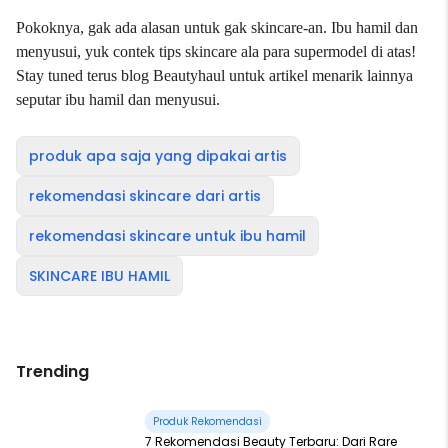
Pokoknya, gak ada alasan untuk gak skincare-an. Ibu hamil dan
menyusui, yuk contek tips skincare ala para supermodel di atas!
Stay tuned terus blog Beautyhaul untuk artikel menarik lainnya
seputar ibu hamil dan menyusui.
produk apa saja yang dipakai artis
rekomendasi skincare dari artis
rekomendasi skincare untuk ibu hamil
SKINCARE IBU HAMIL
Trending
Produk Rekomendasi
7 Rekomendasi Beauty Terbaru: Dari Rare