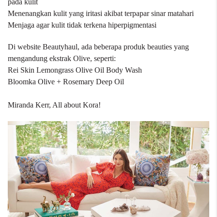
pada kulit
Menenangkan kulit yang iritasi akibat terpapar sinar matahari
Menjaga agar kulit tidak terkena hiperpigmentasi
Di website Beautyhaul, ada beberapa produk beauties yang
mengandung ekstrak Olive, seperti:
Rei Skin Lemongrass Olive Oil Body Wash
Bloomka Olive + Rosemary Deep Oi
l
Miranda Kerr, All about Kora!