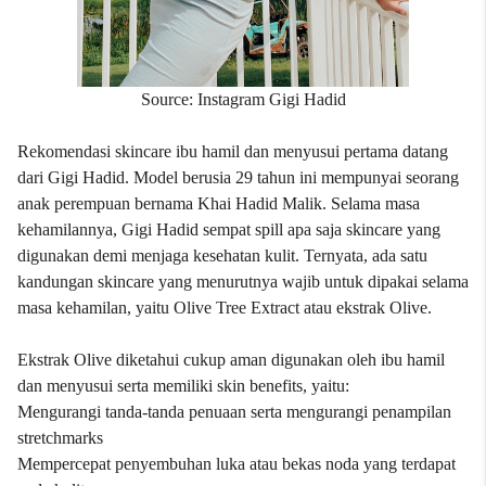
Source: Instagram Gigi Hadid
Rekomendasi skincare ibu hamil dan menyusui pertama datang
dari Gigi Hadid. Model berusia 29 tahun ini mempunyai seorang
anak perempuan bernama Khai Hadid Malik. Selama masa
kehamilannya, Gigi Hadid sempat spill apa saja skincare yang
digunakan demi menjaga kesehatan kulit. Ternyata, ada satu
kandungan skincare yang menurutnya wajib untuk dipakai selama
masa kehamilan, yaitu Olive Tree Extract atau ekstrak Olive.
Ekstrak Olive diketahui cukup aman digunakan oleh ibu hamil
dan menyusui serta memiliki skin benefits, yaitu:
Mengurangi tanda-tanda penuaan serta mengurangi penampilan
stretchmarks
Mempercepat penyembuhan luka atau bekas noda yang terdapat