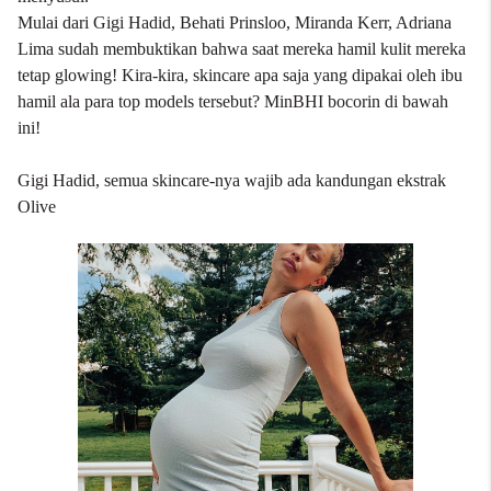
Mulai dari Gigi Hadid, Behati Prinsloo, Miranda Kerr, Adriana
Lima sudah membuktikan bahwa saat mereka hamil kulit mereka
tetap glowing! Kira-kira, skincare apa saja yang dipakai oleh
ibu
hamil ala para top models tersebut? MinBHI bocorin di bawah
ini!
Gigi Hadid, semua skincare-nya wajib ada kandungan ekstrak
Olive