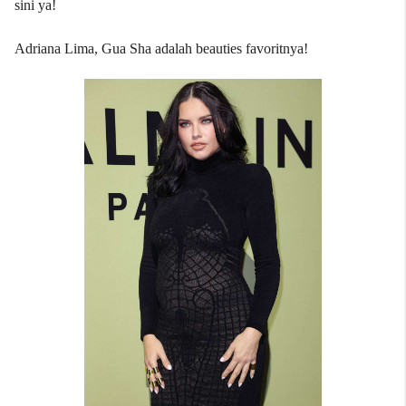
sini
ya!
Adriana Lima, Gua Sha adalah beauties favoritnya!