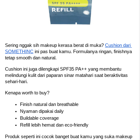
Sering nggak sih makeup kerasa berat di muka? 
Cushion dari 
SOMETHINC
 ini pas buat kamu. Formulanya ringan, finishnya 
tetap smooth dan natural.
Cushion ini juga dilengkapi SPF35 PA++ yang membantu 
melindungi kulit dari paparan sinar matahari saat beraktivitas 
sehari-hari.
Kenapa worth to buy?
Finish natural dan breathable
Nyaman dipakai daily
Buildable coverage
Refill lebih hemat dan eco-friendly
Produk seperti ini cocok banget buat kamu yang suka makeup 