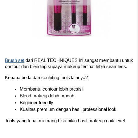
Brush set
 dari REAL TECHNIQUES ini sangat membantu untuk 
contour dan blending supaya makeup terlihat lebih seamless.
Kenapa beda dari sculpting tools lainnya?
Membantu contour lebih presisi
Blend makeup lebih mudah
Beginner friendly
Kualitas premium dengan hasil professional look
Tools yang tepat memang bisa bikin hasil makeup naik level.