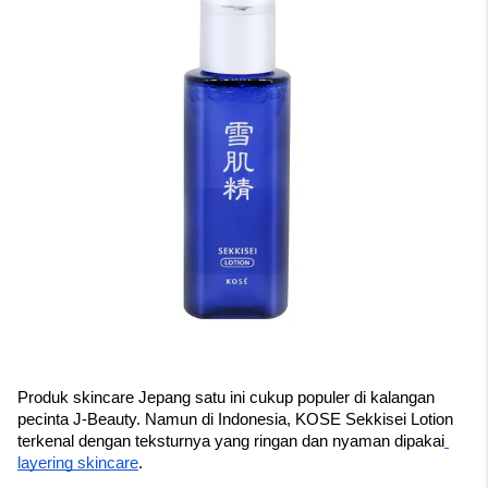
Produk skincare Jepang satu ini cukup populer di kalangan 
pecinta J-Beauty. Namun di Indonesia, KOSE Sekkisei Lotion 
terkenal dengan teksturnya yang ringan dan nyaman dipakai
layering skincare
.