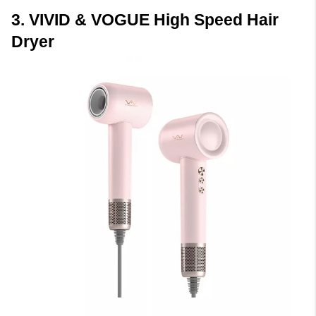
3. VIVID & VOGUE High Speed Hair 
Dryer