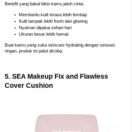
Benefit yang bakal bikin kamu jatuh cinta:
Membantu kulit terasa lebih lembap
Kulit tampak lebih fresh dan glowing
Nyaman dipakai sehari-hari
Ukuran besar lebih hemat
Buat kamu yang suka skincare hydrating dengan sensasi 
ringan, produk ini patut dicoba.
5. SEA Makeup Fix and Flawless 
Cover Cushion