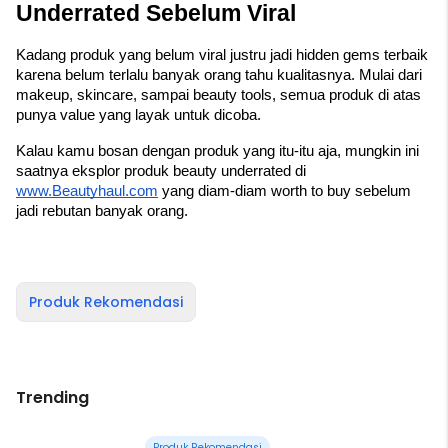
Underrated Sebelum Viral
Kadang produk yang belum viral justru jadi hidden gems terbaik 
karena belum terlalu banyak orang tahu kualitasnya. Mulai dari 
makeup, skincare, sampai beauty tools, semua produk di atas 
punya value yang layak untuk dicoba.
Kalau kamu bosan dengan produk yang itu-itu aja, mungkin ini 
saatnya eksplor produk beauty underrated di 
www.Beautyhaul.com
 yang diam-diam worth to buy sebelum 
jadi rebutan banyak orang.
Produk Rekomendasi
Trending
Produk Rekomendasi