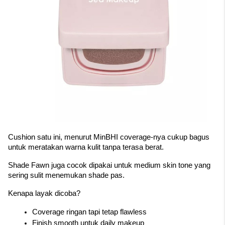
Cushion satu ini, menurut MinBHI coverage-nya cukup bagus 
untuk meratakan warna kulit tanpa terasa berat.
Shade Fawn juga cocok dipakai untuk medium skin tone yang 
sering sulit menemukan shade pas.
Kenapa layak dicoba?
Coverage ringan tapi tetap flawless
Finish smooth untuk daily makeup