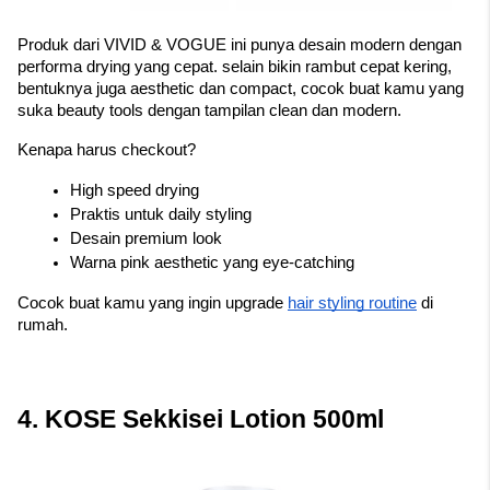
Produk dari VIVID & VOGUE ini punya desain modern dengan 
performa drying yang cepat. selain bikin rambut cepat kering, 
bentuknya juga aesthetic dan compact, cocok buat kamu yang 
suka beauty tools dengan tampilan clean dan modern.
Kenapa harus checkout?
High speed drying
Praktis untuk daily styling
Desain premium look
Warna pink aesthetic yang eye-catching
Cocok buat kamu yang ingin upgrade 
hair styling routine
 di 
rumah.
4. KOSE Sekkisei Lotion 500ml