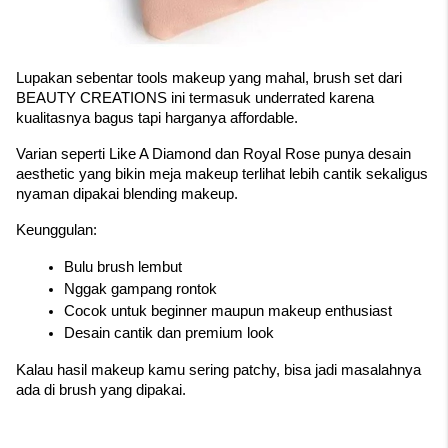
Lupakan sebentar tools makeup yang mahal, brush set dari 
BEAUTY CREATIONS ini termasuk underrated karena 
kualitasnya bagus tapi harganya affordable.
Varian seperti Like A Diamond dan Royal Rose punya desain 
aesthetic yang bikin meja makeup terlihat lebih cantik sekaligus 
nyaman dipakai blending makeup.
Keunggulan:
Bulu brush lembut
Nggak gampang rontok
Cocok untuk beginner maupun makeup enthusiast
Desain cantik dan premium look
Kalau hasil makeup kamu sering patchy, bisa jadi masalahnya 
ada di brush yang dipakai.