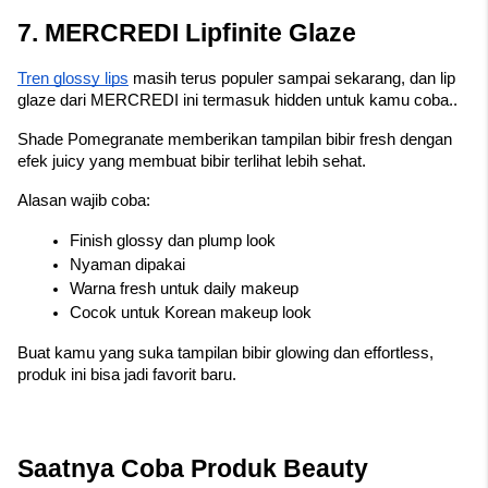
7. MERCREDI Lipfinite Glaze
Tren glossy lips
 masih terus populer sampai sekarang, dan lip 
glaze dari MERCREDI ini termasuk hidden untuk kamu coba..
Shade Pomegranate memberikan tampilan bibir fresh dengan 
efek juicy yang membuat bibir terlihat lebih sehat.
Alasan wajib coba:
Finish glossy dan plump look
Nyaman dipakai
Warna fresh untuk daily makeup
Cocok untuk Korean makeup look
Buat kamu yang suka tampilan bibir glowing dan effortless, 
produk ini bisa jadi favorit baru.
Saatnya Coba Produk Beauty 