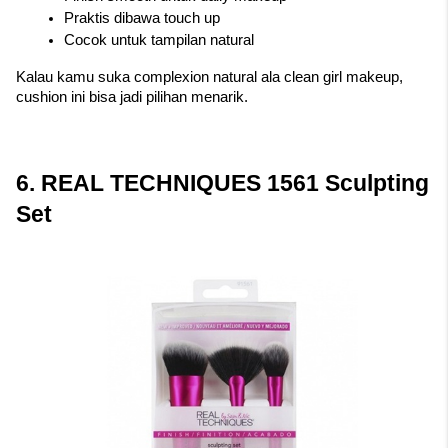
Praktis dibawa touch up
Cocok untuk tampilan natural
Kalau kamu suka complexion natural ala clean girl makeup, 
cushion ini bisa jadi pilihan menarik.
6. REAL TECHNIQUES 1561 Sculpting 
Set