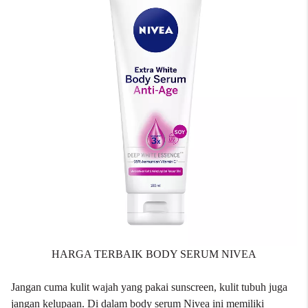
HARGA TERBAIK BODY SERUM NIVEA
Jangan cuma kulit wajah yang pakai sunscreen, kulit tubuh juga
jangan kelupaan. Di dalam
body serum Nivea
ini memiliki