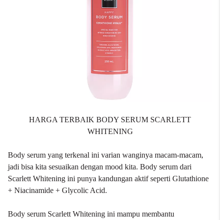
HARGA TERBAIK BODY SERUM SCARLETT
WHITENING
Body serum yang terkenal ini varian wanginya macam-macam,
jadi bisa kita sesuaikan dengan mood kita. Body serum dari
Scarlett Whitening ini punya kandungan aktif seperti Glutathione
+ Niacinamide + Glycolic Acid.
Body serum Scarlett Whitening
ini mampu membantu