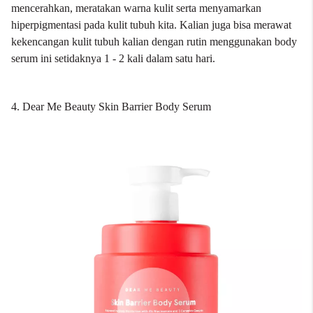
mencerahkan, meratakan warna kulit serta menyamarkan
hiperpigmentasi pada kulit tubuh kita. Kalian juga bisa merawat
kekencangan kulit tubuh kalian dengan rutin menggunakan body
serum ini setidaknya 1 - 2 kali dalam satu hari.
4. Dear Me Beauty Skin Barrier Body Serum