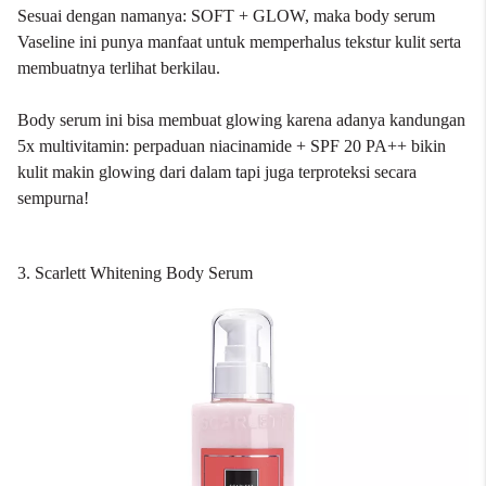
Sesuai dengan namanya: SOFT + GLOW, maka
body serum
Vaseline
ini punya manfaat untuk memperhalus tekstur kulit serta
membuatnya terlihat berkilau.
Body serum ini bisa membuat glowing karena adanya kandungan
5x multivitamin: perpaduan niacinamide + SPF 20 PA++ bikin
kulit makin glowing dari dalam tapi juga terproteksi secara
sempurna!
3. Scarlett Whitening Body Serum