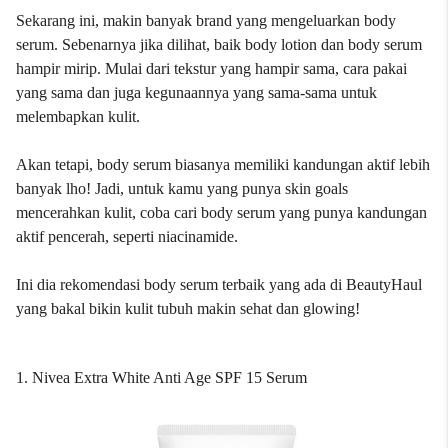
Sekarang ini, makin banyak brand yang mengeluarkan body
serum. Sebenarnya jika dilihat, baik body lotion dan body serum
hampir mirip. Mulai dari tekstur yang hampir sama, cara pakai
yang sama dan juga kegunaannya yang sama-sama untuk
melembapkan kulit.
Akan tetapi, body serum biasanya memiliki kandungan aktif lebih
banyak lho! Jadi, untuk kamu yang punya skin goals
mencerahkan kulit, coba cari body serum yang punya kandungan
aktif pencerah, seperti niacinamide.
Ini dia rekomendasi body serum terbaik yang ada di BeautyHaul
yang bakal bikin kulit tubuh makin sehat dan glowing!
1. Nivea Extra White Anti Age SPF 15 Serum