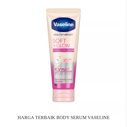
HARGA TERBAIK BODY SERUM VASELINE