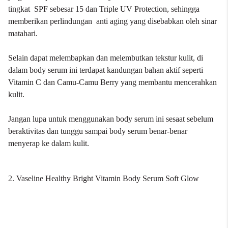
tingkat SPF sebesar 15 dan Triple UV Protection, sehingga
memberikan perlindungan anti aging yang disebabkan oleh sinar
matahari.
Selain dapat melembapkan dan melembutkan tekstur kulit, di
dalam body serum ini terdapat kandungan bahan aktif seperti
Vitamin C dan Camu-Camu Berry yang membantu mencerahkan
kulit.
Jangan lupa untuk menggunakan body serum ini sesaat sebelum
beraktivitas dan tunggu sampai body serum benar-benar
menyerap ke dalam kulit.
2. Vaseline Healthy Bright Vitamin Body Serum Soft Glow