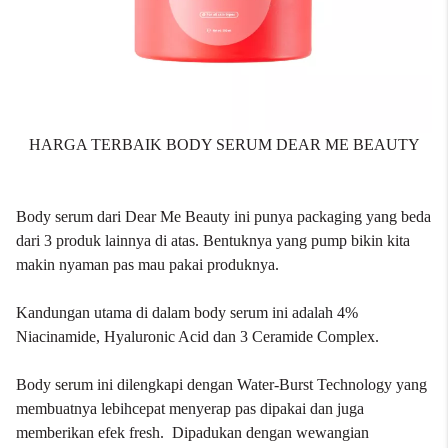
HARGA TERBAIK BODY SERUM DEAR ME BEAUTY
Body serum dari
Dear Me Beauty
ini punya packaging yang beda
dari 3 produk lainnya di atas. Bentuknya yang pump bikin kita
makin nyaman pas mau pakai produknya.
Kandungan utama di dalam body serum ini adalah 4%
Niacinamide, Hyaluronic Acid dan 3 Ceramide Complex.
Body serum ini dilengkapi dengan Water-Burst Technology yang
membuatnya lebihcepat menyerap pas dipakai dan juga
memberikan efek fresh. Dipadukan dengan wewangian